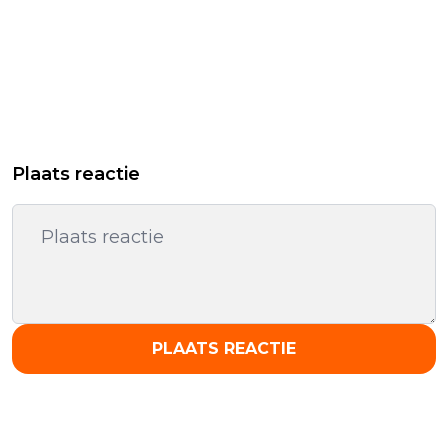
Plaats reactie
PLAATS REACTIE