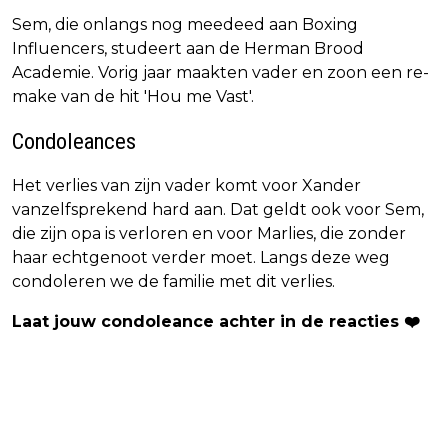
Sem, die onlangs nog meedeed aan Boxing
Influencers, studeert aan de Herman Brood
Academie. Vorig jaar maakten vader en zoon een re-
make van de hit 'Hou me Vast'.
Condoleances
Het verlies van zijn vader komt voor Xander
vanzelfsprekend hard aan. Dat geldt ook voor Sem,
die zijn opa is verloren en voor Marlies, die zonder
haar echtgenoot verder moet. Langs deze weg
condoleren we de familie met dit verlies.
Laat jouw condoleance achter in de reacties ❤️