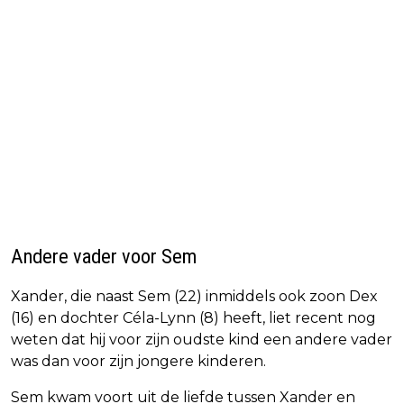
Andere vader voor Sem
Xander, die naast Sem (22) inmiddels ook zoon Dex
(16) en dochter Céla-Lynn (8) heeft, liet recent nog
weten dat hij voor zijn oudste kind een andere vader
was dan voor zijn jongere kinderen.
Sem kwam voort uit de liefde tussen Xander en