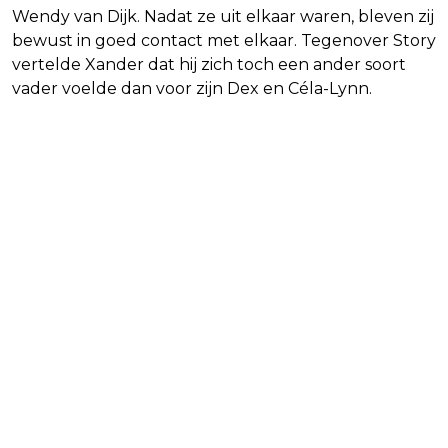
Wendy van Dijk. Nadat ze uit elkaar waren, bleven zij
bewust in goed contact met elkaar. Tegenover Story
vertelde Xander dat hij zich toch een ander soort
vader voelde dan voor zijn Dex en Céla-Lynn.