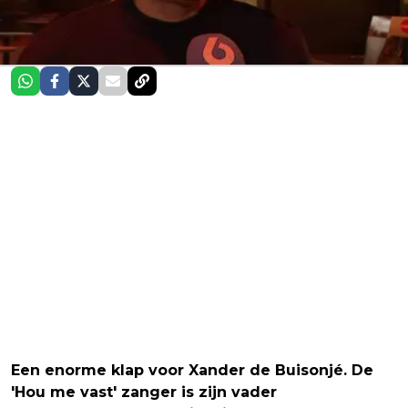
Een enorme klap voor Xander de Buisonjé. De
'Hou me vast' zanger is zijn vader