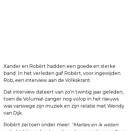
Xander en Robèrt hadden een goede en sterke
band. In het verleden gaf Robèrt, voor ingewijden
Rob, een interview aan de Volkskrant.
Dat interview dateert van zo'n twintig jaar geleden,
toen de Volumia!-zanger nog volop in het nieuws
was vanwege zijn muziek en zijn relatie met Wendy
van Dijk.
Robèrt zei toen onder meer:
''Marlies en ik weten