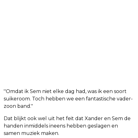
''Omdat ik Sem niet elke dag had, was ik een soort
suikeroom. Toch hebben we een fantastische vader-
zoon band.''
Dat blijkt ook wel uit het feit dat Xander en Sem de
handen inmiddels ineens hebben geslagen en
samen muziek maken.