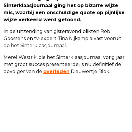
Sinterklaasjournaal ging het op bizarre wijze
mis, waarbij een onschuldige quote op pijnlijke
wijze verkeerd werd getoond.
In de uitzending van gisteravond blikten Rob
Goossens en tv-expert Tina Nijkamp alvast vooruit
op het Sinterklaasjournaal.
Merel Westrik, die het Sinterklaasjournaal vorig jaar
met groot succes presenteerde, is nu definitief de
opvolger van de
overleden
Dieuwertje Blok.