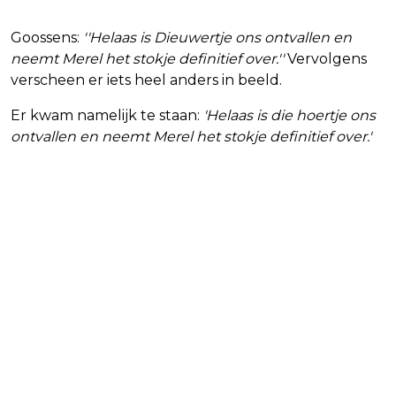
Goossens:
''Helaas is Dieuwertje ons ontvallen en
neemt Merel het stokje definitief over.''
Vervolgens
verscheen er iets heel anders in beeld.
Er kwam namelijk te staan:
'Helaas is die hoertje ons
ontvallen en neemt Merel het stokje definitief over.'