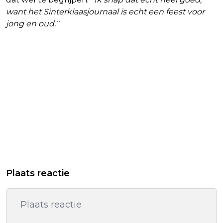
want het Sinterklaasjournaal is echt een feest voor
jong en oud.''
Plaats reactie