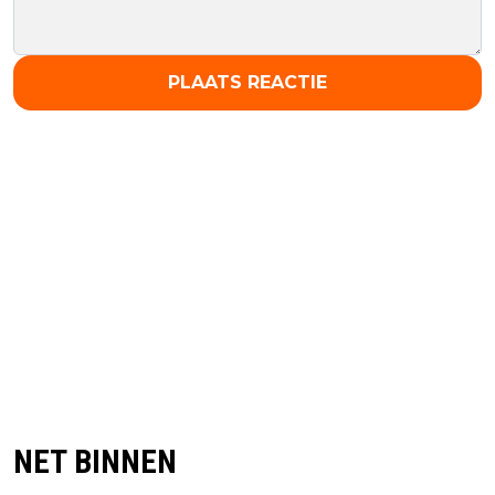
PLAATS REACTIE
NET BINNEN