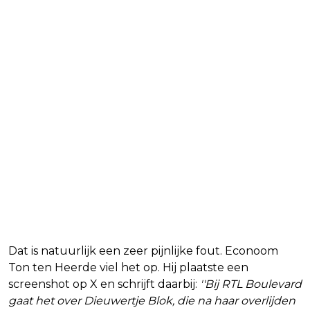
Dat is natuurlijk een zeer pijnlijke fout. Econoom
Ton ten Heerde viel het op. Hij plaatste een
screenshot op X en schrijft daarbij:
''Bij RTL Boulevard
gaat het over Dieuwertje Blok, die na haar overlijden