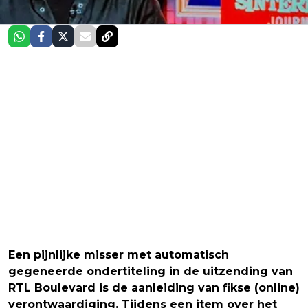
Een pijnlijke misser met automatisch
gegeneerde ondertiteling in de uitzending van
RTL Boulevard is de aanleiding van fikse (online)
verontwaardiging. Tijdens een item over het