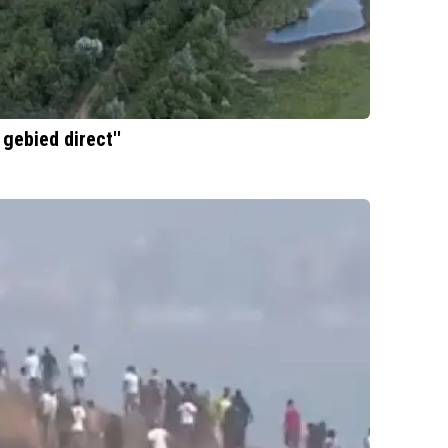
 gebied direct''