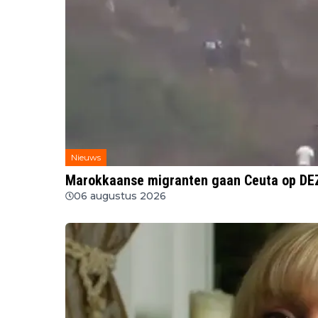
Nieuws
06 augustus 2026