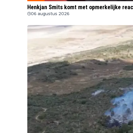
Henkjan Smits komt met opmerkelijke reac
06 augustus 2026