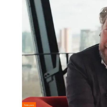
Nieuws