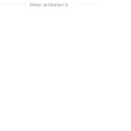
Meer artikelen