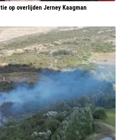
tie op overlijden Jerney Kaagman