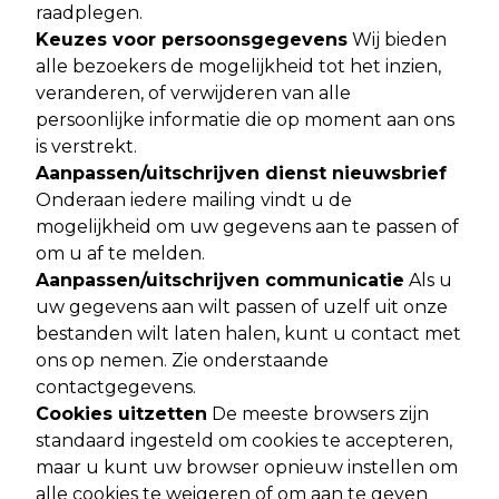
raadplegen.
Keuzes voor persoonsgegevens
Wij bieden
alle bezoekers de mogelijkheid tot het inzien,
veranderen, of verwijderen van alle
persoonlijke informatie die op moment aan ons
is verstrekt.
Aanpassen/uitschrijven dienst nieuwsbrief
Onderaan iedere mailing vindt u de
mogelijkheid om uw gegevens aan te passen of
om u af te melden.
Aanpassen/uitschrijven communicatie
Als u
uw gegevens aan wilt passen of uzelf uit onze
bestanden wilt laten halen, kunt u contact met
ons op nemen. Zie onderstaande
contactgegevens.
Cookies uitzetten
De meeste browsers zijn
standaard ingesteld om cookies te accepteren,
maar u kunt uw browser opnieuw instellen om
alle cookies te weigeren of om aan te geven