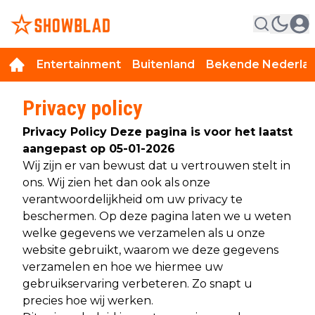
Entertainment
Buitenland
Bekende Nederla
Privacy policy
Privacy Policy
Deze pagina is voor het laatst
aangepast op 05-01-2026
Wij zijn er van bewust dat u vertrouwen stelt in
ons. Wij zien het dan ook als onze
verantwoordelijkheid om uw privacy te
beschermen. Op deze pagina laten we u weten
welke gegevens we verzamelen als u onze
website gebruikt, waarom we deze gegevens
verzamelen en hoe we hiermee uw
gebruikservaring verbeteren. Zo snapt u
precies hoe wij werken.