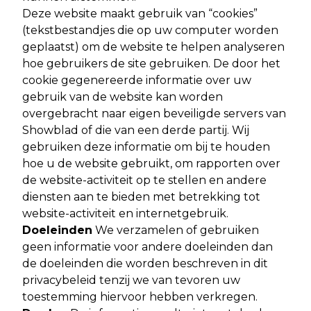
Deze website maakt gebruik van “cookies”
(tekstbestandjes die op uw computer worden
geplaatst) om de website te helpen analyseren
hoe gebruikers de site gebruiken. De door het
cookie gegenereerde informatie over uw
gebruik van de website kan worden
overgebracht naar eigen beveiligde servers van
Showblad of die van een derde partij. Wij
gebruiken deze informatie om bij te houden
hoe u de website gebruikt, om rapporten over
de website-activiteit op te stellen en andere
diensten aan te bieden met betrekking tot
website-activiteit en internetgebruik.
Doeleinden
We verzamelen of gebruiken
geen informatie voor andere doeleinden dan
de doeleinden die worden beschreven in dit
privacybeleid tenzij we van tevoren uw
toestemming hiervoor hebben verkregen.