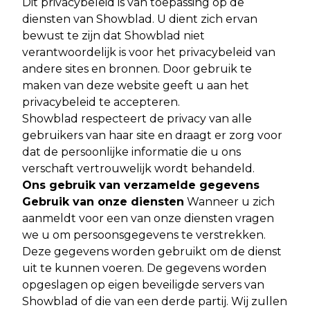
Dit privacybeleid is van toepassing op de
diensten van Showblad. U dient zich ervan
bewust te zijn dat Showblad niet
verantwoordelijk is voor het privacybeleid van
andere sites en bronnen. Door gebruik te
maken van deze website geeft u aan het
privacybeleid te accepteren.
Showblad respecteert de privacy van alle
gebruikers van haar site en draagt er zorg voor
dat de persoonlijke informatie die u ons
verschaft vertrouwelijk wordt behandeld.
Ons gebruik van verzamelde gegevens
Gebruik van onze diensten
Wanneer u zich
aanmeldt voor een van onze diensten vragen
we u om persoonsgegevens te verstrekken.
Deze gegevens worden gebruikt om de dienst
uit te kunnen voeren. De gegevens worden
opgeslagen op eigen beveiligde servers van
Showblad of die van een derde partij. Wij zullen