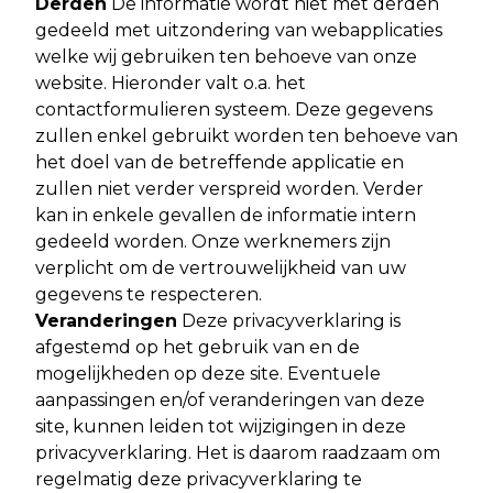
Derden
De informatie wordt niet met derden
gedeeld met uitzondering van webapplicaties
welke wij gebruiken ten behoeve van onze
website. Hieronder valt o.a. het
contactformulieren systeem. Deze gegevens
zullen enkel gebruikt worden ten behoeve van
het doel van de betreffende applicatie en
zullen niet verder verspreid worden. Verder
kan in enkele gevallen de informatie intern
gedeeld worden. Onze werknemers zijn
verplicht om de vertrouwelijkheid van uw
gegevens te respecteren.
Veranderingen
Deze privacyverklaring is
afgestemd op het gebruik van en de
mogelijkheden op deze site. Eventuele
aanpassingen en/of veranderingen van deze
site, kunnen leiden tot wijzigingen in deze
privacyverklaring. Het is daarom raadzaam om
regelmatig deze privacyverklaring te