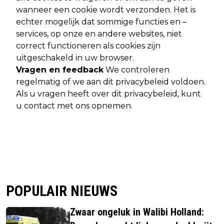
wanneer een cookie wordt verzonden. Het is
echter mogelijk dat sommige functies en –
services, op onze en andere websites, niet
correct functioneren als cookies zijn
uitgeschakeld in uw browser.
Vragen en feedback
We controleren
regelmatig of we aan dit privacybeleid voldoen.
Als u vragen heeft over dit privacybeleid, kunt
u contact met ons opnemen.
POPULAIR NIEUWS
Zwaar ongeluk in Walibi Holland: