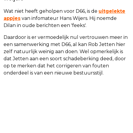
Wat niet heeft geholpen voor D66, is de
uitgelekte
appjes
van infomateur Hans Wijers. Hij noemde
Dilan in oude berichten een 'feeks'.
Daardoor is er vermoedelijk nul vertrouwen meer in
een samenwerking met D66, al kan Rob Jetten hier
zelf natuurlijk weinig aan doen. Wel opmerkelijk is
dat Jetten aan een soort schadeberking deed, door
op te merken dat het corrigeren van fouten
onderdeel is van een nieuwe bestuursstijl.