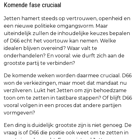
Komende fase cruciaal
Jetten hamert steeds op vertrouwen, openheid en
een nieuwe politieke omgangsvorm. Maar
uiteindelijk zullen de inhoudelijke keuzes bepalen
of D66 echt het voortouw kan nemen. Welke
idealen blijven overeind? Waar valt te
onderhandelen? En vooral: wie durft zich aan de
grootste partij te verbinden?
De komende weken worden daarmee cruciaal. D66
won de verkiezingen, maar moet dat mandaat nu
verzilveren. Lukt het Jetten om zijn behoedzame
toon om te zetten in tastbare stappen? Of blijft D66
vooral volgen in een proces dat andere partijen
vormgeven?
Een ding is duidelijk: grootste zijn is niet genoeg. De
vraag is of D66 die positie ook weet om te zetten in