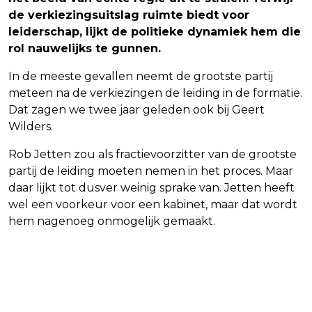
de verkiezingsuitslag ruimte biedt voor
leiderschap, lijkt de politieke dynamiek hem die
rol nauwelijks te gunnen.
In de meeste gevallen neemt de grootste partij
meteen na de verkiezingen de leiding in de formatie.
Dat zagen we twee jaar geleden ook bij Geert
Wilders.
Rob Jetten zou als fractievoorzitter van de grootste
partij de leiding moeten nemen in het proces. Maar
daar lijkt tot dusver weinig sprake van. Jetten heeft
wel een voorkeur voor een kabinet, maar dat wordt
hem nagenoeg onmogelijk gemaakt.