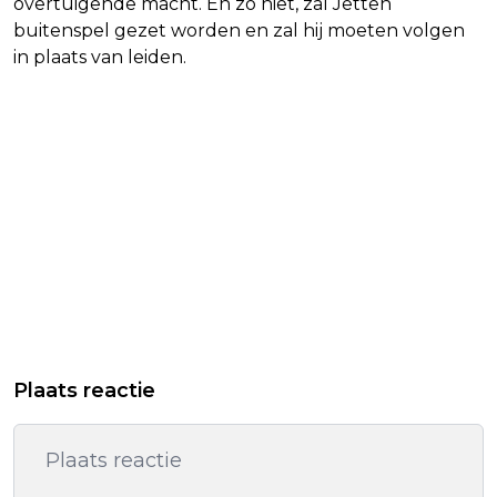
overtuigende macht. En zo niet, zal Jetten
buitenspel gezet worden en zal hij moeten volgen
in plaats van leiden.
Plaats reactie