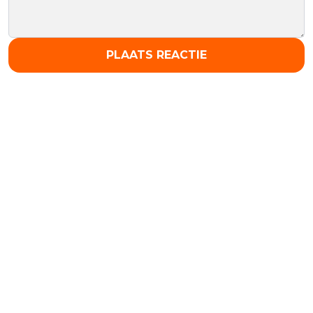
PLAATS REACTIE