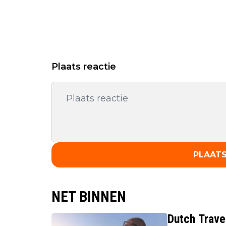
Plaats reactie
PLAATS
NET BINNEN
Dutch Trave