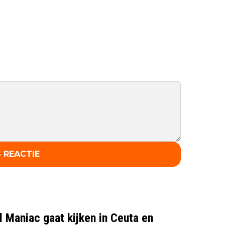
 REACTIE
l Maniac gaat kijken in Ceuta en