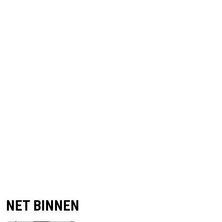
NET BINNEN