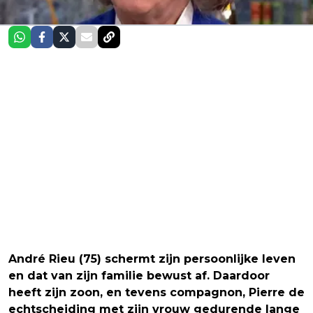
André Rieu (75) schermt zijn persoonlijke leven
en dat van zijn familie bewust af. Daardoor
heeft zijn zoon, en tevens compagnon, Pierre de
echtscheiding met zijn vrouw gedurende lange