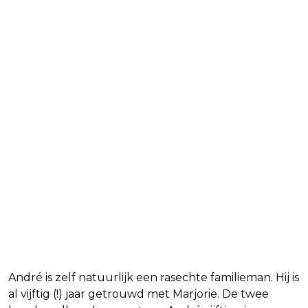
André is zelf natuurlijk een rasechte familieman. Hij is
al vijftig (!) jaar getrouwd met Marjorie. De twee