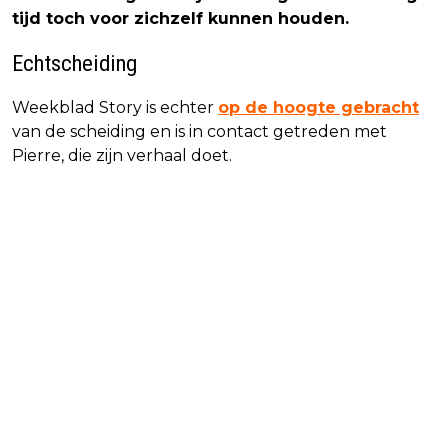
tijd toch voor zichzelf kunnen houden.
Echtscheiding
Weekblad Story is echter
op de hoogte gebracht
van de scheiding en is in contact getreden met
Pierre, die zijn verhaal doet.