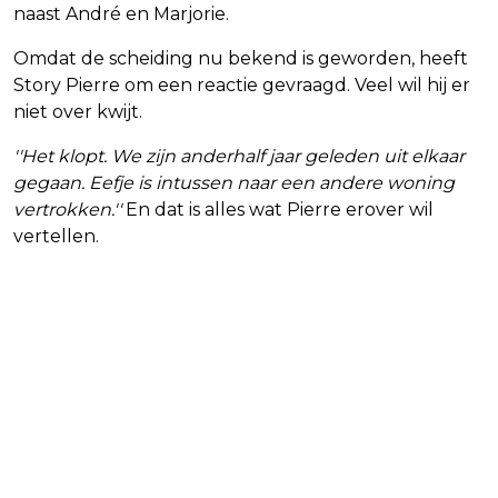
naast André en Marjorie.
Omdat de scheiding nu bekend is geworden, heeft
Story Pierre om een reactie gevraagd. Veel wil hij er
niet over kwijt.
''Het klopt. We zijn anderhalf jaar geleden uit elkaar
gegaan. Eefje is intussen naar een andere woning
vertrokken.''
En dat is alles wat Pierre erover wil
vertellen.