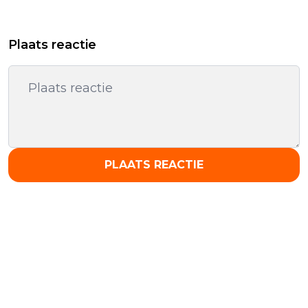
Plaats reactie
PLAATS REACTIE