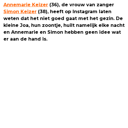
Annemarie Keizer
(36), de vrouw van zanger
Simon Keizer
(38), heeft op Instagram laten
weten dat het niet goed gaat met het gezin. De
kleine Joa, hun zoontje, huilt namelijk elke nacht
en Annemarie en Simon hebben geen idee wat
er aan de hand is.