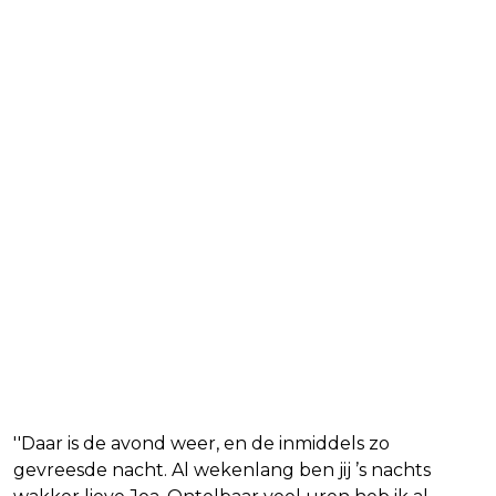
''Daar is de avond weer, en de inmiddels zo
gevreesde nacht. Al wekenlang ben jij ’s nachts