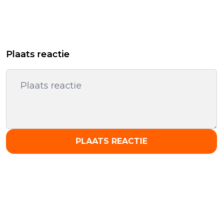
Plaats reactie
PLAATS REACTIE