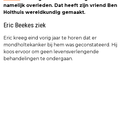
namelijk overleden. Dat heeft zijn vriend Ben
Holthuis wereldkundig gemaakt.
Eric Beekes ziek
Eric kreeg eind vorig jaar te horen dat er
mondholtekanker bij hem was geconstateerd. Hij
koos ervoor om geen levensverlengende
behandelingen te ondergaan.