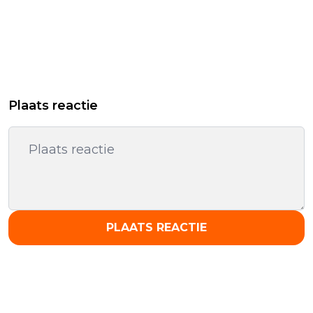
Plaats reactie
PLAATS REACTIE