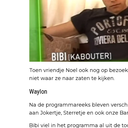
Toen vriendje Noel ook nog op bezoek
niet waar ze naar zaten te kijken.
Waylon
Na de programmareeks bleven verschi
aan Jokertje, Sterretje en ook onze B
Bibi viel in het programma al uit de 