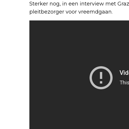
Sterker nog, in een interview met Graz
pleitbezorger voor vreemdgaan.