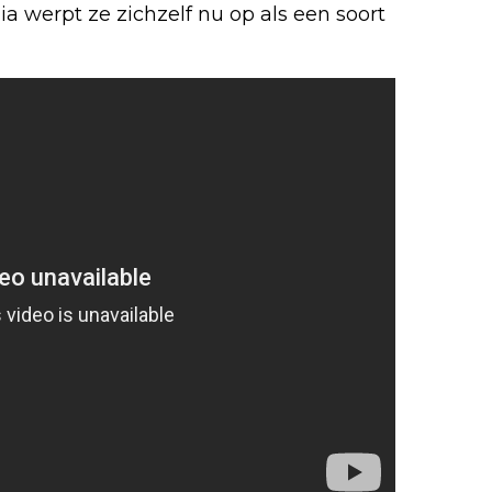
ia werpt ze zichzelf nu op als een soort