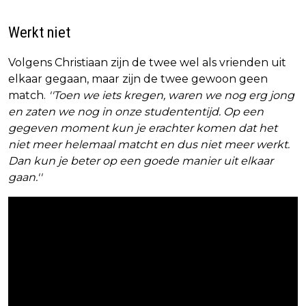
Werkt niet
Volgens Christiaan zijn de twee wel als vrienden uit
elkaar gegaan, maar zijn de twee gewoon geen
match.
''Toen we iets kregen, waren we nog erg jong
en zaten we nog in onze studententijd. Op een
gegeven moment kun je erachter komen dat het
niet meer helemaal matcht en dus niet meer werkt.
Dan kun je beter op een goede manier uit elkaar
gaan.''