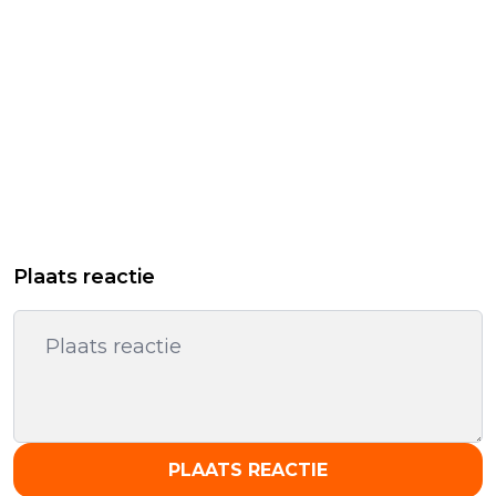
Plaats reactie
PLAATS REACTIE