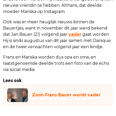
nieuwe vriendin te hebben. Althans, dat deelde
moeder Mariska op Instagram.
Ook was er meer heuglijk nieuws binnen de
Bauertjes, want in november dit jaar werd bekend
dat Jan Bauer (21) volgend jaar
vader
gaat worden.
Hij is sinds augustus van dit jaar samen met Danique
en de twee verwachten volgend jaar een kindje.
Frans en Mariska worden dus opa en oma, en
laatstgenoemde deelde trots een foto van de echo
via social media.
Lees ook
Zoon Frans Bauer wordt vader