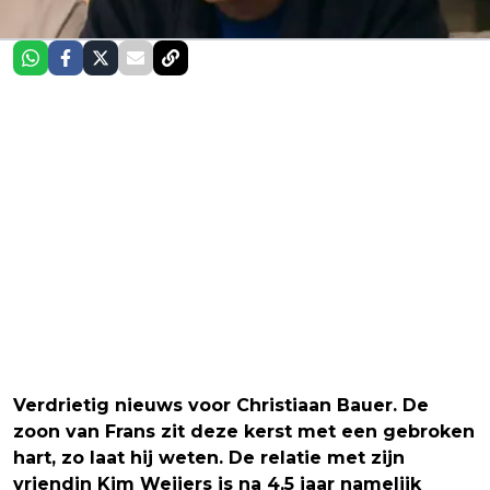
Verdrietig nieuws voor Christiaan Bauer. De
zoon van Frans zit deze kerst met een gebroken
hart, zo laat hij weten. De relatie met zijn
vriendin Kim Weijers is na 4,5 jaar namelijk