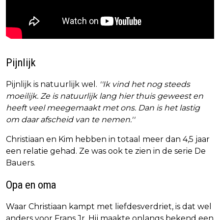
Pijnlijk
Pijnlijk is natuurlijk wel.
''Ik vind het nog steeds
moeilijk. Ze is natuurlijk lang hier thuis geweest en
heeft veel meegemaakt met ons. Dan is het lastig
om daar afscheid van te nemen.''
Christiaan en Kim hebben in totaal meer dan 4,5 jaar
een relatie gehad. Ze was ook te zien in de serie De
Bauers.
Opa en oma
Waar Christiaan kampt met liefdesverdriet, is dat wel
anders voor Frans Jr. Hij maakte onlangs bekend een