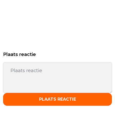
Plaats reactie
PLAATS REACTIE