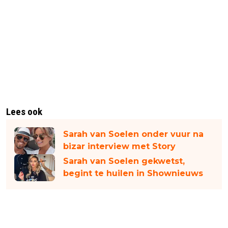
Lees ook
Sarah van Soelen onder vuur na
bizar interview met Story
Sarah van Soelen gekwetst,
begint te huilen in Shownieuws