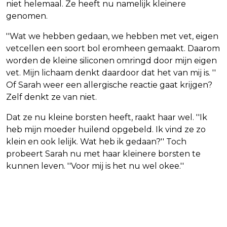
niet helemaal. Ze heeft nu namelijk kleinere
genomen.
''Wat we hebben gedaan, we hebben met vet, eigen
vetcellen een soort bol eromheen gemaakt. Daarom
worden de kleine siliconen omringd door mijn eigen
vet. Mijn lichaam denkt daardoor dat het van mij is. ''
Of Sarah weer een allergische reactie gaat krijgen?
Zelf denkt ze van niet.
Dat ze nu kleine borsten heeft, raakt haar wel. ''Ik
heb mijn moeder huilend opgebeld. Ik vind ze zo
klein en ook lelijk. Wat heb ik gedaan?'' Toch
probeert Sarah nu met haar kleinere borsten te
kunnen leven. ''Voor mij is het nu wel okee.''