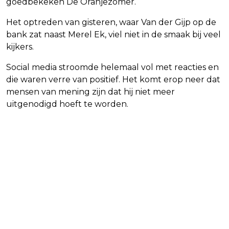
goedbekeken De Oranjezomer.
Het optreden van gisteren, waar Van der Gijp op de
bank zat naast Merel Ek, viel niet in de smaak bij veel
kijkers.
Social media stroomde helemaal vol met reacties en
die waren verre van positief. Het komt erop neer dat
mensen van mening zijn dat hij niet meer
uitgenodigd hoeft te worden.