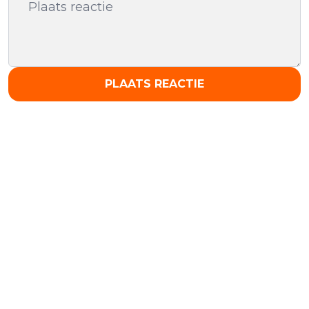
PLAATS REACTIE