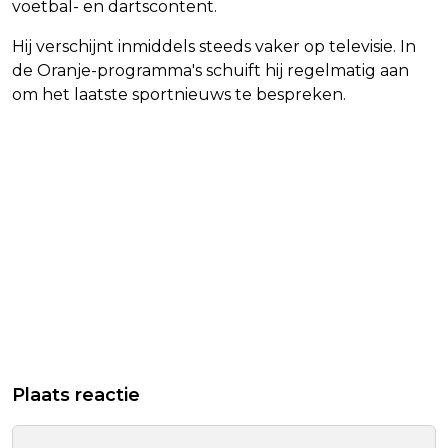
voetbal- en dartscontent.
Hij verschijnt inmiddels steeds vaker op televisie. In
de Oranje-programma's schuift hij regelmatig aan
om het laatste sportnieuws te bespreken.
Plaats reactie