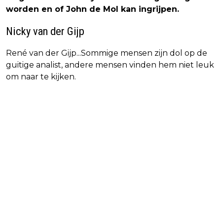
worden en of John de Mol kan ingrijpen.
Nicky van der Gijp
René van der Gijp...Sommige mensen zijn dol op de
guitige analist, andere mensen vinden hem niet leuk
om naar te kijken.