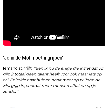
'John de Mol moet ingrijpen'
Iemand schrijft:
''Ben ik nu de enige die inziet dat vd
gijp jr totaal geen talent heeft voor ook maar iets op
tv? Enkeltje naar huis en nooit meer op tv. John de
Mol grijp in, voordat meer mensen afhaken op je
zender.''