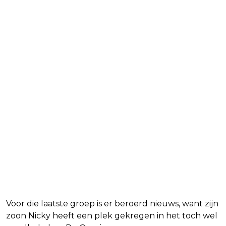
Voor die laatste groep is er beroerd nieuws, want zijn
zoon Nicky heeft een plek gekregen in het toch wel