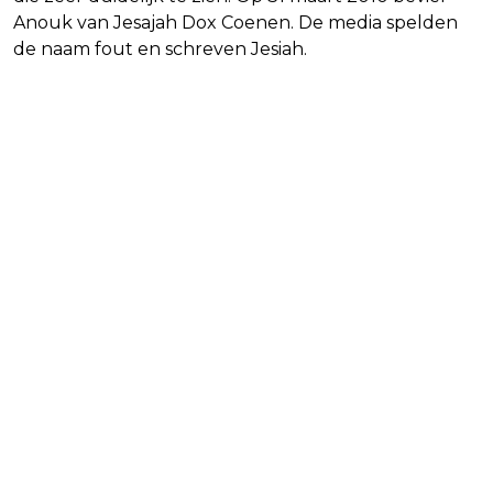
Anouk van Jesajah Dox Coenen. De media spelden
de naam fout en schreven Jesiah.