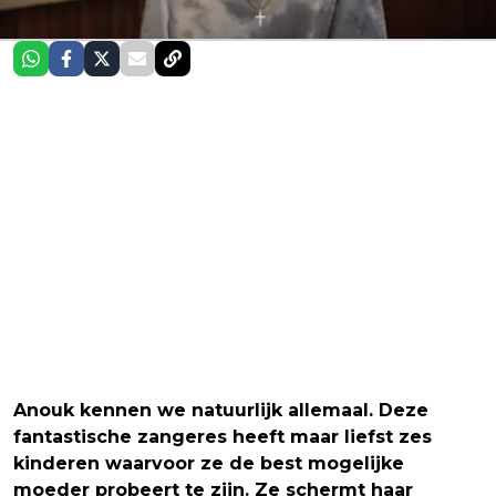
Anouk kennen we natuurlijk allemaal. Deze
fantastische zangeres heeft maar liefst zes
kinderen waarvoor ze de best mogelijke
moeder probeert te zijn. Ze schermt haar