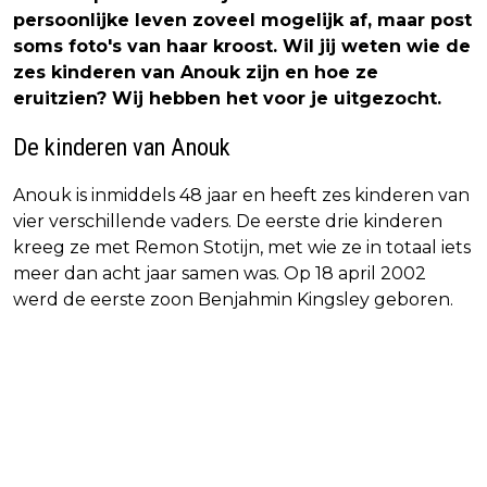
persoonlijke leven zoveel mogelijk af, maar post
soms foto's van haar kroost. Wil jij weten wie de
zes kinderen van Anouk zijn en hoe ze
eruitzien? Wij hebben het voor je uitgezocht.
De kinderen van Anouk
Anouk is inmiddels 48 jaar en heeft zes kinderen van
vier verschillende vaders. De eerste drie kinderen
kreeg ze met Remon Stotijn, met wie ze in totaal iets
meer dan acht jaar samen was. Op 18 april 2002
werd de eerste zoon Benjahmin Kingsley geboren.