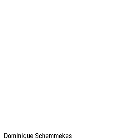
Dominique Schemmekes