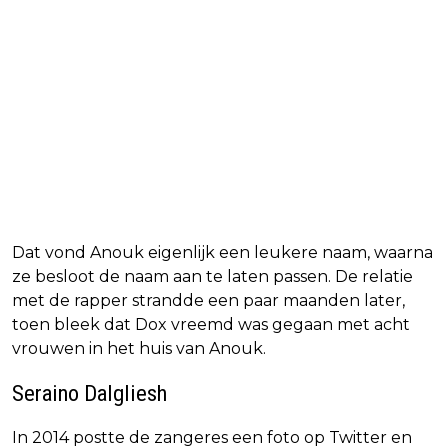
Dat vond Anouk eigenlijk een leukere naam, waarna
ze besloot de naam aan te laten passen. De relatie
met de rapper strandde een paar maanden later,
toen bleek dat Dox vreemd was gegaan met acht
vrouwen in het huis van Anouk.
Seraino Dalgliesh
In 2014 postte de zangeres een foto op Twitter en