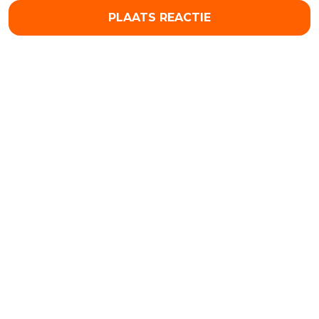
PLAATS REACTIE