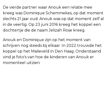
De vierde partner waar Anouk een relatie mee
kreeg was Dominique Schemmekes, op dat moment
slechts 21 jaar oud. Anouk was op dat moment zelf al
in de veertig. Op 23 juni 2016 kreeg het koppel een
dochtertje die de naam Jelizah Rose kreeg.
Anouk en Dominique zijn op het moment van
schrijven nog steeds bij elkaar. In 2022 trouwde het
koppel op het Malieveld in Den Haag. Onderstaand
vind je foto's van hoe de kinderen van Anouk er
momenteel uitzien: