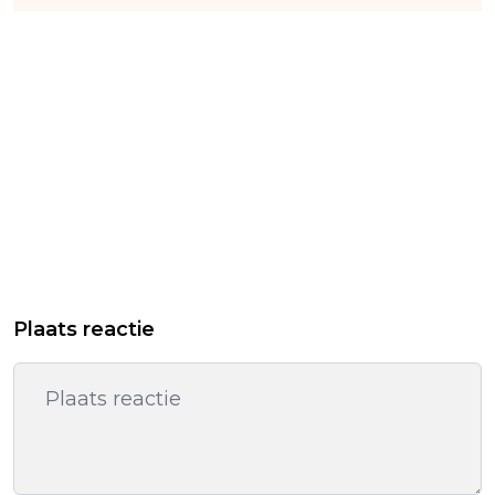
Plaats reactie