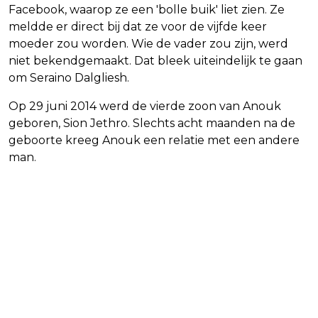
Facebook, waarop ze een 'bolle buik' liet zien. Ze
meldde er direct bij dat ze voor de vijfde keer
moeder zou worden. Wie de vader zou zijn, werd
niet bekendgemaakt. Dat bleek uiteindelijk te gaan
om Seraino Dalgliesh.
Op 29 juni 2014 werd de vierde zoon van Anouk
geboren, Sion Jethro. Slechts acht maanden na de
geboorte kreeg Anouk een relatie met een andere
man.