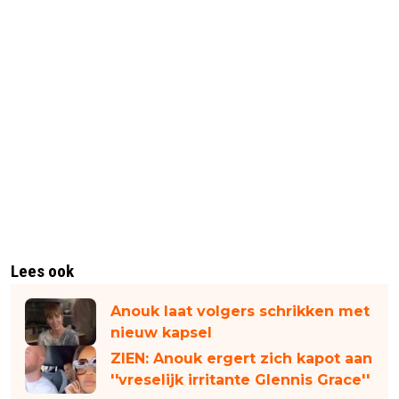
Lees ook
Anouk laat volgers schrikken met
nieuw kapsel
ZIEN: Anouk ergert zich kapot aan
''vreselijk irritante Glennis Grace''