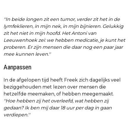
''In beide longen zit een tumor, verder zit het in de
lymfeklieren, in mijn nek, in mijn bijnieren. Gelukkig
zit het niet in mijn hoofd. Het Antoni van
Leeuwenhoek zei: we hebben medicatie, je kunt het
proberen. Er zijn mensen die daar nog een paar jaar
mee kunnen leven.''
Aanpassen
In de afgelopen tijd heeft Freek zich dagelijks veel
beziggehouden met lezen over mensen die
hetzelfde meemaken, of hebben meegemaakt.
''Hoe hebben zij het overleefd, wat hebben zij
gedaan? Ik ben mij daar 18 uur per dag in gaan
verdiepen.''