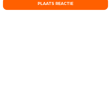
PLAATS REACTIE