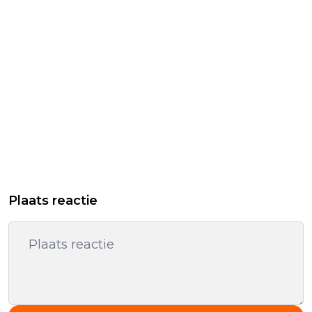
Plaats reactie