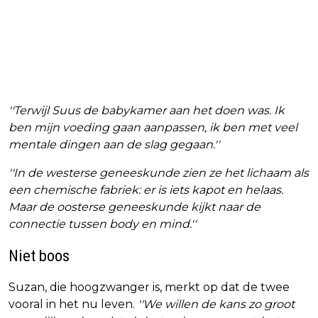
''Terwijl Suus de babykamer aan het doen was. Ik
ben mijn voeding gaan aanpassen, ik ben met veel
mentale dingen aan de slag gegaan.''
''In de westerse geneeskunde zien ze het lichaam als
een chemische fabriek: er is iets kapot en helaas.
Maar de oosterse geneeskunde kijkt naar de
connectie tussen body en mind.''
Niet boos
Suzan, die hoogzwanger is, merkt op dat de twee
vooral in het nu leven.
''We willen de kans zo groot