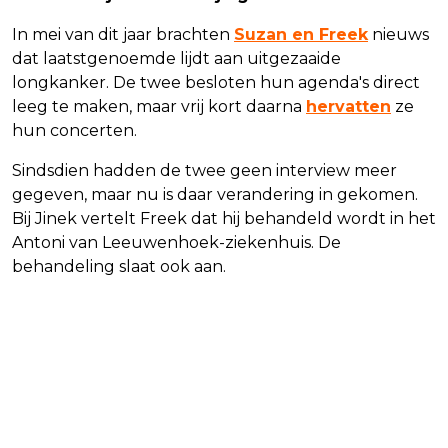
In mei van dit jaar brachten
Suzan en Freek
nieuws
dat laatstgenoemde lijdt aan uitgezaaide
longkanker. De twee besloten hun agenda's direct
leeg te maken, maar vrij kort daarna
hervatten
ze
hun concerten.
Sindsdien hadden de twee geen interview meer
gegeven, maar nu is daar verandering in gekomen.
Bij Jinek vertelt Freek dat hij behandeld wordt in het
Antoni van Leeuwenhoek-ziekenhuis. De
behandeling slaat ook aan.