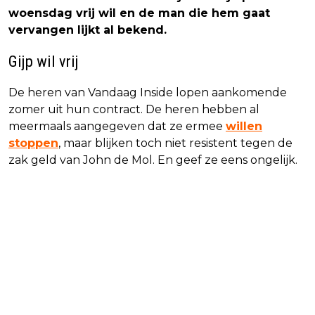
woensdag vrij wil en de man die hem gaat
vervangen lijkt al bekend.
Gijp wil vrij
De heren van Vandaag Inside lopen aankomende
zomer uit hun contract. De heren hebben al
meermaals aangegeven dat ze ermee
willen
stoppen
, maar blijken toch niet resistent tegen de
zak geld van John de Mol. En geef ze eens ongelijk.