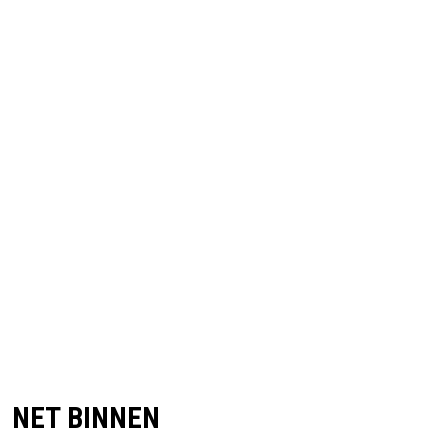
NET BINNEN