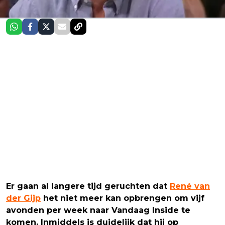
Er gaan al langere tijd geruchten dat
René van
der Gijp
het niet meer kan opbrengen om vijf
avonden per week naar Vandaag Inside te
komen. Inmiddels is duidelijk dat hij op