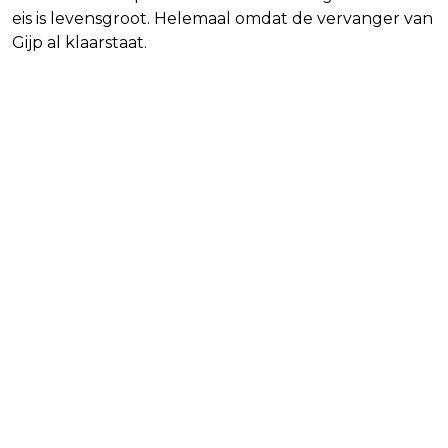
eis is levensgroot. Helemaal omdat de vervanger van
Gijp al klaarstaat.