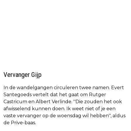
Vervanger Gijp
In de wandelgangen circuleren twee namen. Evert
Santegoeds vertelt dat het gaat om Rutger
Castricum en Albert Verlinde. ''Die zouden het ook
afwisselend kunnen doen. Ik weet niet of je een
vaste vervanger op de woensdag wil hebben'', aldus
de Prive-baas.