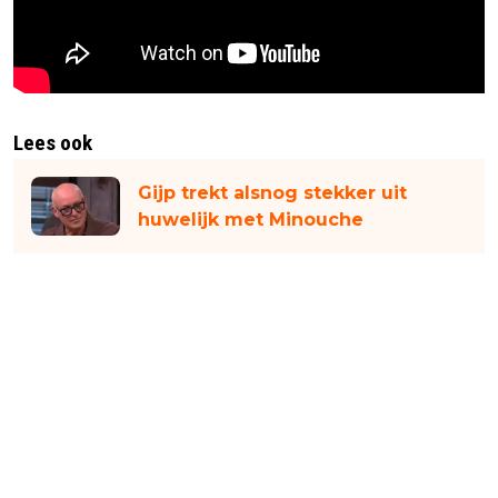
Lees ook
Gijp trekt alsnog stekker uit
huwelijk met Minouche