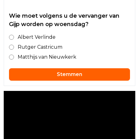
Wie moet volgens u de vervanger van
Gijp worden op woensdag?
Albert Verlinde
Rutger Castricum
Matthijs van Nieuwkerk
Stemmen