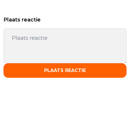
Plaats reactie
PLAATS REACTIE