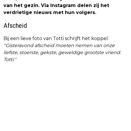
van het gezin. Via Instagram delen zij het
verdrietige nieuws met hun volgers.
Afscheid
Bij een lieve foto van Totti schrijft het koppel:
''Gisteravond afscheid moeten nemen van onze
liefste, stoerste, gekste, geweldige grootste vriend:
Totti.''