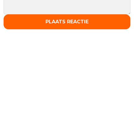
PLAATS REACTIE