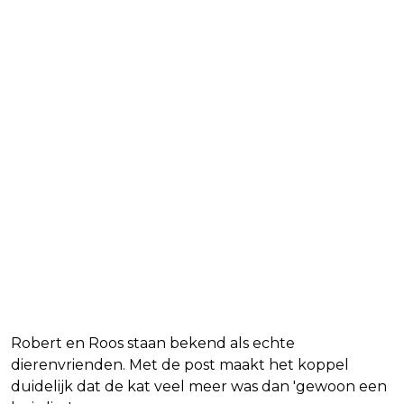
Robert en Roos staan bekend als echte
dierenvrienden. Met de post maakt het koppel
duidelijk dat de kat veel meer was dan 'gewoon een