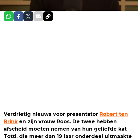
Verdrietig nieuws voor presentator
Robert ten
Brink
en zijn vrouw Roos. De twee hebben
afscheid moeten nemen van hun geliefde kat
Totti, die meer dan 19 jaar onderdeel uitmaakte