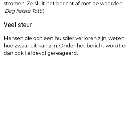
stromen. Ze sluit het bericht af met de woorden:
'Dag liefste Totti'.
Veel steun
Mensen die ooit een huisdier verloren zijn, weten
hoe zwaar dit kan zijn. Onder het bericht wordt er
dan ook liefdevol gereageerd.