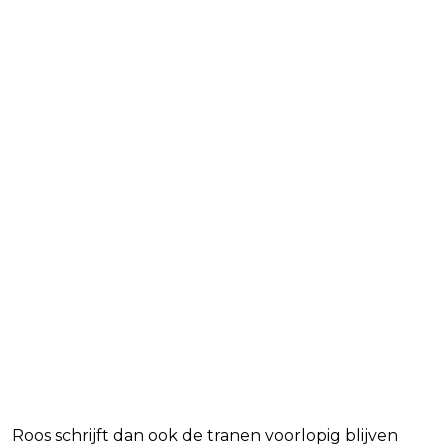
Roos schrijft dan ook de tranen voorlopig blijven