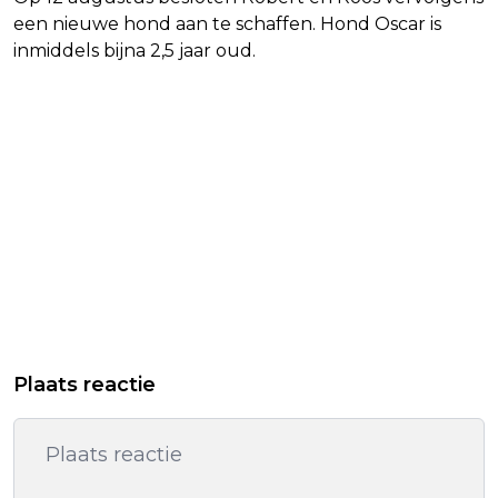
een nieuwe hond aan te schaffen. Hond Oscar is
inmiddels bijna 2,5 jaar oud.
Plaats reactie