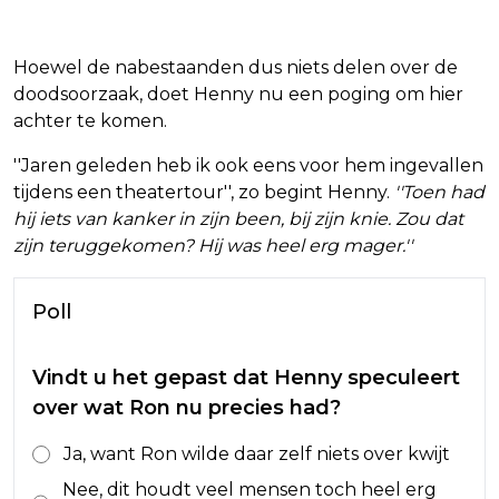
Hoewel de nabestaanden dus niets delen over de
doodsoorzaak, doet Henny nu een poging om hier
achter te komen.
''Jaren geleden heb ik ook eens voor hem ingevallen
tijdens een theatertour'', zo begint Henny.
''Toen had
hij iets van kanker in zijn been, bij zijn knie. Zou dat
zijn teruggekomen? Hij was heel erg mager.''
Poll
Vindt u het gepast dat Henny speculeert
over wat Ron nu precies had?
Ja, want Ron wilde daar zelf niets over kwijt
Nee, dit houdt veel mensen toch heel erg