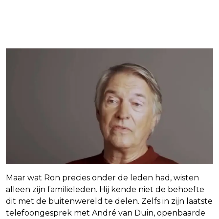
Maar wat Ron precies onder de leden had, wisten
alleen zijn familieleden. Hij kende niet de behoefte
dit met de buitenwereld te delen. Zelfs in zijn laatste
telefoongesprek met André van Duin, openbaarde