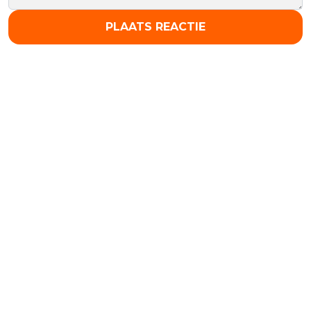
PLAATS REACTIE