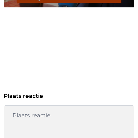
Plaats reactie