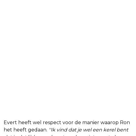
Evert heeft wel respect voor de manier waarop Ron
het heeft gedaan.
''Ik vind dat je wel een kerel bent