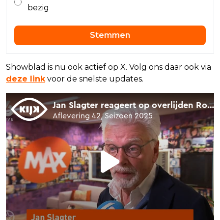
bezig
Stemmen
Showblad is nu ook actief op X. Volg ons daar ook via
deze link
voor de snelste updates.