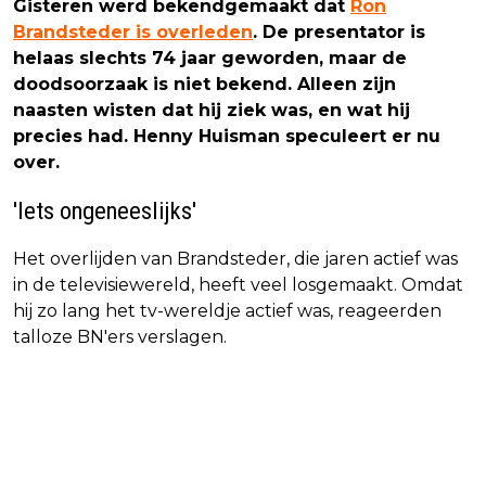
Gisteren werd bekendgemaakt dat
Ron
Brandsteder is overleden
. De presentator is
helaas slechts 74 jaar geworden, maar de
doodsoorzaak is niet bekend. Alleen zijn
naasten wisten dat hij ziek was, en wat hij
precies had. Henny Huisman speculeert er nu
over.
'Iets ongeneeslijks'
Het overlijden van Brandsteder, die jaren actief was
in de televisiewereld, heeft veel losgemaakt. Omdat
hij zo lang het tv-wereldje actief was, reageerden
talloze BN'ers verslagen.