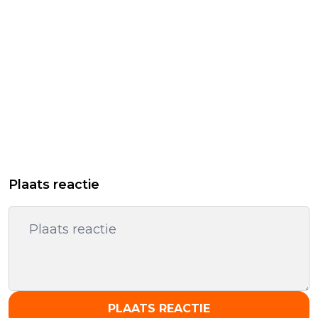
Plaats reactie
PLAATS REACTIE