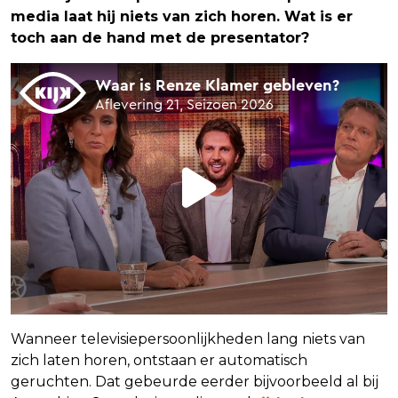
media laat hij niets van zich horen. Wat is er
toch aan de hand met de presentator?
Wanneer televisiepersoonlijkheden lang niets van
zich laten horen, ontstaan er automatisch
geruchten. Dat gebeurde eerder bijvoorbeeld al bij