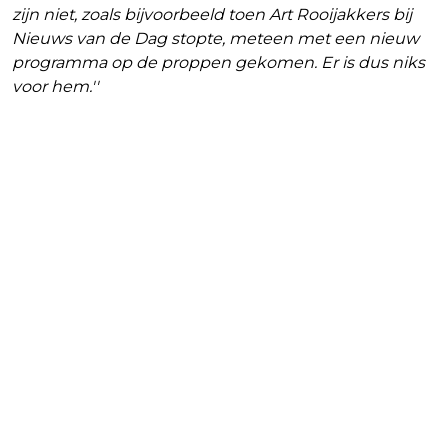
zijn niet, zoals bijvoorbeeld toen Art Rooijakkers bij
Nieuws van de Dag stopte, meteen met een nieuw
programma op de proppen gekomen. Er is dus niks
voor hem.''