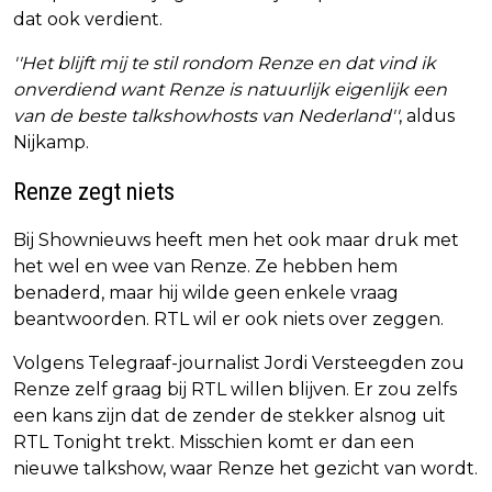
dat ook verdient.
''Het blijft mij te stil rondom Renze en dat vind ik
onverdiend want Renze is natuurlijk eigenlijk een
van de beste talkshowhosts van Nederland''
, aldus
Nijkamp.
Renze zegt niets
Bij Shownieuws heeft men het ook maar druk met
het wel en wee van Renze. Ze hebben hem
benaderd, maar hij wilde geen enkele vraag
beantwoorden. RTL wil er ook niets over zeggen.
Volgens Telegraaf-journalist Jordi Versteegden zou
Renze zelf graag bij RTL willen blijven. Er zou zelfs
een kans zijn dat de zender de stekker alsnog uit
RTL Tonight trekt. Misschien komt er dan een
nieuwe talkshow, waar Renze het gezicht van wordt.