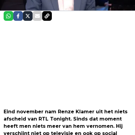
Eind november nam Renze Klamer uit het niets
afscheid van RTL Tonight. Sinds dat moment
heeft men niets meer van hem vernomen. Hij
verschijnt niet op televisie en ook op social