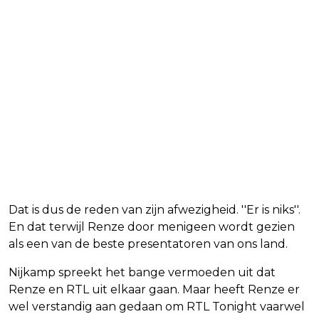
Dat is dus de reden van zijn afwezigheid. ''Er is niks''.
En dat terwijl Renze door menigeen wordt gezien
als een van de beste presentatoren van ons land.
Nijkamp spreekt het bange vermoeden uit dat
Renze en RTL uit elkaar gaan. Maar heeft Renze er
wel verstandig aan gedaan om RTL Tonight vaarwel