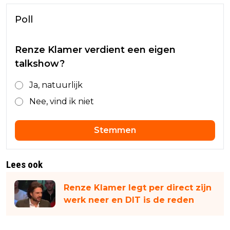
Poll
Renze Klamer verdient een eigen
talkshow?
Ja, natuurlijk
Nee, vind ik niet
Stemmen
Lees ook
Renze Klamer legt per direct zijn
werk neer en DIT is de reden