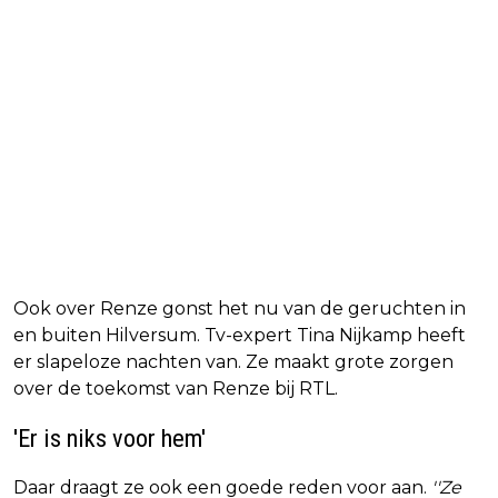
Ook over Renze gonst het nu van de geruchten in
en buiten Hilversum. Tv-expert Tina Nijkamp heeft
er slapeloze nachten van. Ze maakt grote zorgen
over de toekomst van Renze bij RTL.
'Er is niks voor hem'
Daar draagt ze ook een goede reden voor aan.
''Ze