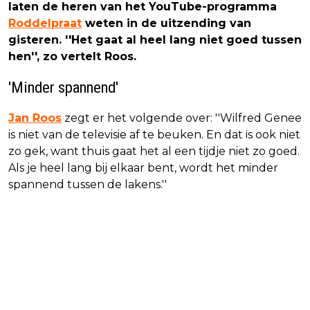
laten de heren van het YouTube-programma
Roddelpraat
weten in de uitzending van
gisteren. ''Het gaat al heel lang niet goed tussen
hen'', zo vertelt Roos.
'Minder spannend'
Jan Roos
zegt er het volgende over: ''Wilfred Genee
is niet van de televisie af te beuken. En dat is ook niet
zo gek, want thuis gaat het al een tijdje niet zo goed.
Als je heel lang bij elkaar bent, wordt het minder
spannend tussen de lakens.''