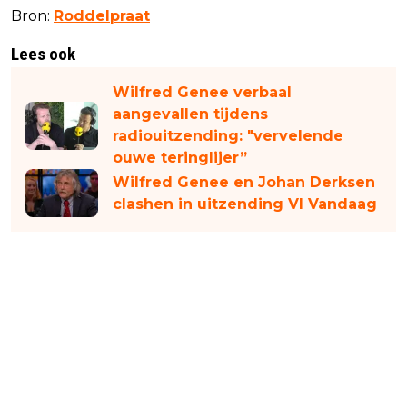
Bron:
Roddelpraat
Lees ook
Wilfred Genee verbaal
aangevallen tijdens
radiouitzending: "vervelende
ouwe teringlijer”
Wilfred Genee en Johan Derksen
clashen in uitzending VI Vandaag