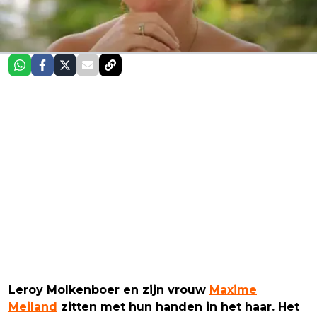
Leroy Molkenboer en zijn vrouw
Maxime
Meiland
zitten met hun handen in het haar. Het