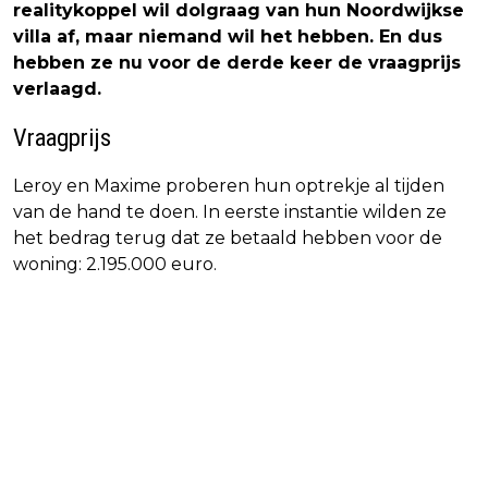
realitykoppel wil dolgraag van hun Noordwijkse
villa af, maar niemand wil het hebben. En dus
hebben ze nu voor de derde keer de vraagprijs
verlaagd.
Vraagprijs
Leroy en Maxime proberen hun optrekje al tijden
van de hand te doen. In eerste instantie wilden ze
het bedrag terug dat ze betaald hebben voor de
woning: 2.195.000 euro.