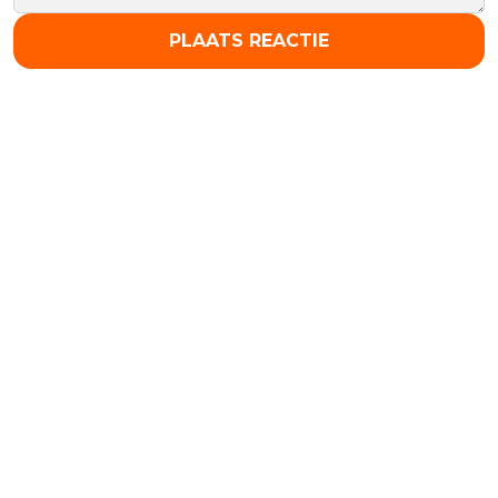
PLAATS REACTIE