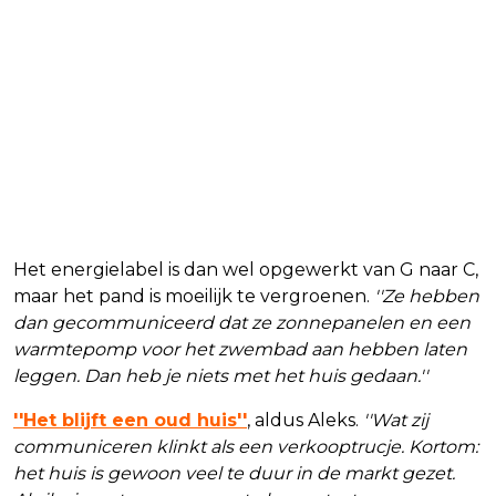
Het energielabel is dan wel opgewerkt van G naar C,
maar het pand is moeilijk te vergroenen.
''Ze hebben
dan gecommuniceerd dat ze zonnepanelen en een
warmtepomp voor het zwembad aan hebben laten
leggen. Dan heb je niets met het huis gedaan.''
''Het blijft een oud huis''
, aldus Aleks.
''Wat zij
communiceren klinkt als een verkooptrucje. Kortom:
het huis is gewoon veel te duur in de markt gezet.