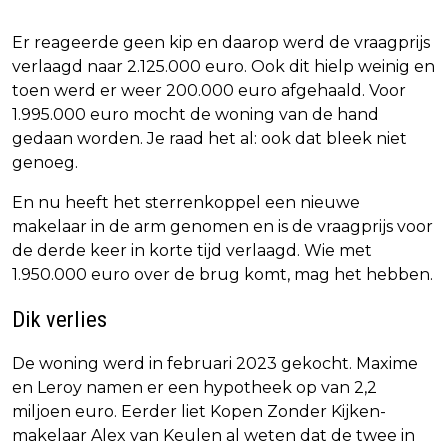
Er reageerde geen kip en daarop werd de vraagprijs
verlaagd naar 2.125.000 euro. Ook dit hielp weinig en
toen werd er weer 200.000 euro afgehaald. Voor
1.995.000 euro mocht de woning van de hand
gedaan worden. Je raad het al: ook dat bleek niet
genoeg.
En nu heeft het sterrenkoppel een nieuwe
makelaar in de arm genomen en is de vraagprijs voor
de derde keer in korte tijd verlaagd. Wie met
1.950.000 euro over de brug komt, mag het hebben.
Dik verlies
De woning werd in februari 2023 gekocht. Maxime
en Leroy namen er een hypotheek op van 2,2
miljoen euro. Eerder liet Kopen Zonder Kijken-
makelaar Alex van Keulen al weten dat de twee in