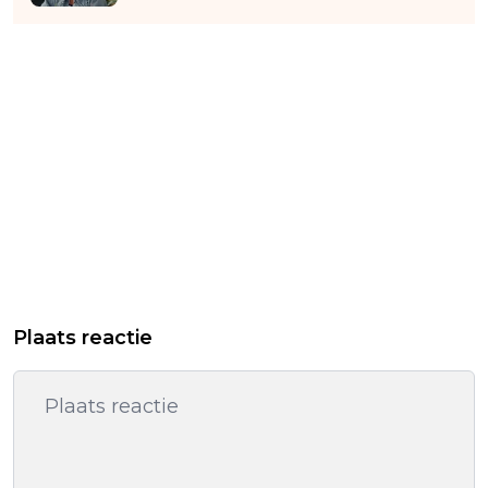
Plaats reactie