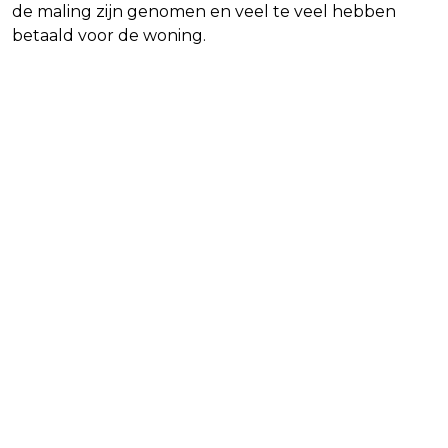
de maling zijn genomen en veel te veel hebben
betaald voor de woning.