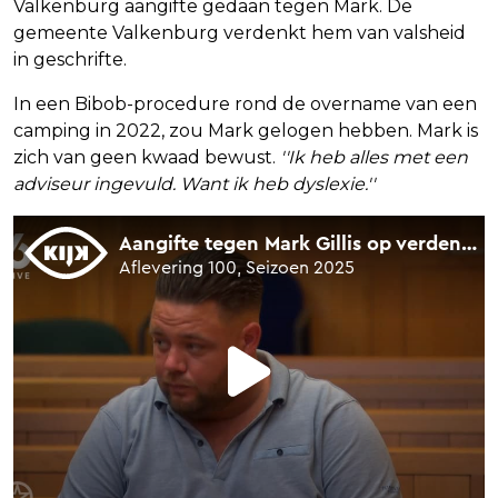
Valkenburg aangifte gedaan tegen Mark. De
gemeente Valkenburg verdenkt hem van valsheid
in geschrifte.
In een Bibob-procedure rond de overname van een
camping in 2022, zou Mark gelogen hebben. Mark is
zich van geen kwaad bewust.
''Ik heb alles met een
adviseur ingevuld. Want ik heb dyslexie.''