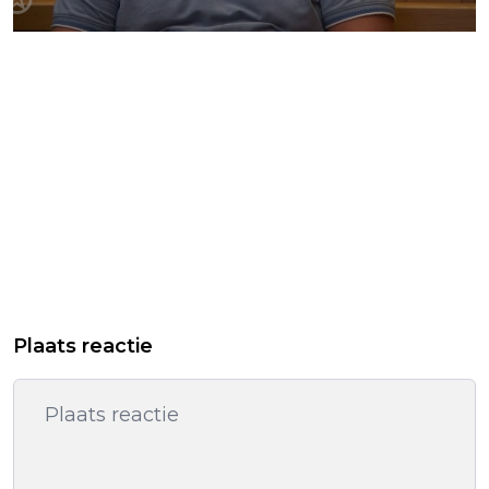
Plaats reactie