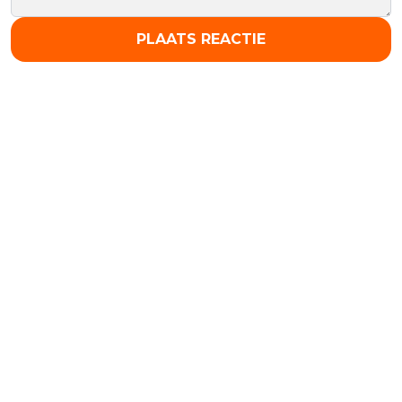
PLAATS REACTIE