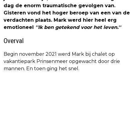
dag de enorm traumatische gevolgen van.
Gisteren vond het hoger beroep van een van de
verdachten plaats. Mark werd hier heel erg
emotioneel
''Ik ben getekend voor het leven.''
Overval
Begin november 2021 werd Mark bij chalet op
vakantiepark Prinsenmeer opgewacht door drie
mannen. En toen ging het snel.