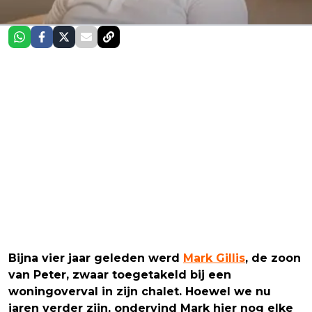
Bijna vier jaar geleden werd
Mark Gillis
, de zoon
van Peter, zwaar toegetakeld bij een
woningoverval in zijn chalet. Hoewel we nu
jaren verder zijn, ondervind Mark hier nog elke