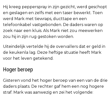
Hij kreeg pepperspray in zijn gezicht, werd geschopt
en geslagen en zelfs met een taser bewerkt. Toen
werd Mark met tiewraps, ducttape en een
telefoonkabel vastgebonden. De daders waren op
zoek naar een kluis. Als Mark niet zou meewerken
zou hij in zijn rug gestoken worden.
Uiteindelijk vertelde hij de overvallers dat er geld in
de keukenla lag. Deze heftige situatie heeft Mark
voor het leven getekend.
Hoger beroep
Gisteren vond het hoger beroep van een van de drie
daders plaats. De rechter gaf hem een nog hogere
straf. Mark was aanwezig en zei het volgende: