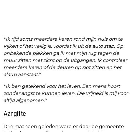
''Ik rijd soms meerdere keren rond mijn huis om te
kijken of het veilig is, voordat ik uit de auto stap. Op
onbekende plekken ga ik met mijn rug tegen de
muur zitten met zicht op de uitgangen. Ik controleer
meerdere keren of de deuren op slot zitten en het
alarm aanstaat.''
''Ik ben getekend voor het leven. Een mens hoort
zonder angst te kunnen leven. Die vrijheid is mij voor
altijd afgenomen.''
Aangifte
Drie maanden geleden werd er door de gemeente