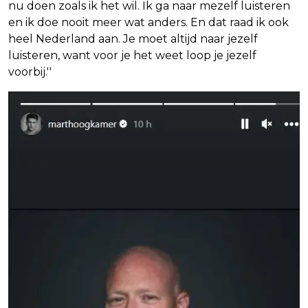
nu doen zoals ik het wil. Ik ga naar mezelf luisteren
en ik doe nooit meer wat anders. En dat raad ik ook
heel Nederland aan. Je moet altijd naar jezelf
luisteren, want voor je het weet loop je jezelf
voorbij.''