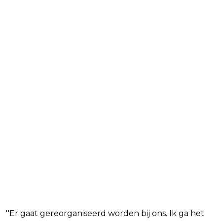
''Er gaat gereorganiseerd worden bij ons. Ik ga het