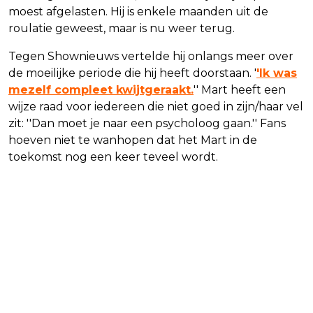
moest afgelasten. Hij is enkele maanden uit de
roulatie geweest, maar is nu weer terug.
Tegen Shownieuws vertelde hij onlangs meer over
de moeilijke periode die hij heeft doorstaan. '
'Ik was
mezelf compleet kwijtgeraakt.
'' Mart heeft een
wijze raad voor iedereen die niet goed in zijn/haar vel
zit: ''Dan moet je naar een psycholoog gaan.'' Fans
hoeven niet te wanhopen dat het Mart in de
toekomst nog een keer teveel wordt.