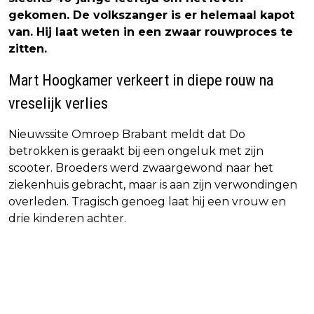
gekomen. De volkszanger is er helemaal kapot
van. Hij laat weten in een zwaar rouwproces te
zitten.
Mart Hoogkamer verkeert in diepe rouw na
vreselijk verlies
Nieuwssite Omroep Brabant meldt dat Do
betrokken is geraakt bij een ongeluk met zijn
scooter. Broeders werd zwaargewond naar het
ziekenhuis gebracht, maar is aan zijn verwondingen
overleden. Tragisch genoeg laat hij een vrouw en
drie kinderen achter.