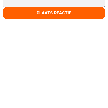
PLAATS REACTIE