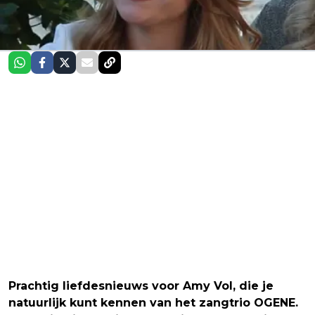
Prachtig liefdesnieuws voor Amy Vol, die je
natuurlijk kunt kennen van het zangtrio OGENE.