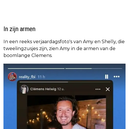
In zijn armen
In een reeks verjaardagsfoto's van Amy en Shelly, die
tweelingzusjes zijn, zien Amy in de armen van de
boomlange Clemens.