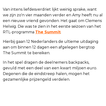
Van intens liefdesverdriet lijkt weinig sprake, want
we zijn zo'n vier maanden verder en Amy heeft nu al
een nieuwe vriend gevonden. Het gaat om Clemens
Helwig. Die was te zien in het eerste seizoen van het
RTL-programma
The Summit
.
Hierbij gaan 12 Nederlanders de ultieme uitdaging
aan om binnen 12 dagen een afgelegen bergtop
The Summit te bereiken.
In het spel dragen de deelnemers backpacks,
gevuld met een deel van een kwart miljoen euro.
Degenen die de eindstreep halen, mogen het
gezamenlijke prijzengeld verdelen.