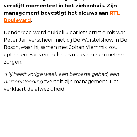
verblijft momenteel in het ziekenhuis. Zijn
management bevestigt het nieuws aan
RTL
Boulevard
.
Donderdag werd duidelijk dat iets ernstig mis was.
Peter Jan verscheen niet bij De Worstelshow in Den
Bosch, waar hij samen met Johan Vlemmix zou
optreden. Fans en collega's maakten zich meteen
zorgen.
"Hij heeft vorige week een beroerte gehad, een
hersenbloeding,"
vertelt zijn management. Dat
verklaart de afwezigheid.