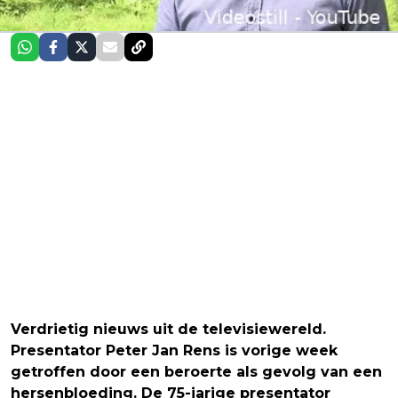
Verdrietig nieuws uit de televisiewereld.
Presentator Peter Jan Rens is vorige week
getroffen door een beroerte als gevolg van een
hersenbloeding. De 75-jarige presentator