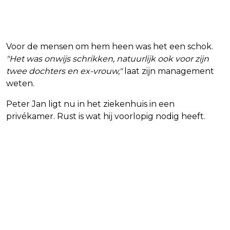
Voor de mensen om hem heen was het een schok.
"Het was onwijs schrikken, natuurlijk ook voor zijn
twee dochters en ex-vrouw,"
laat zijn management
weten.
Peter Jan ligt nu in het ziekenhuis in een
privékamer. Rust is wat hij voorlopig nodig heeft.