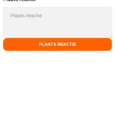
PLAATS REACTIE