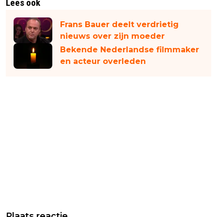
Lees ook
Frans Bauer deelt verdrietig
nieuws over zijn moeder
Bekende Nederlandse filmmaker
en acteur overleden
Plaats reactie