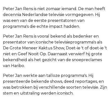
Peter Jan Rens is niet zomaar iemand. De man heeft
decennia Nederlandse televisie vormgegeven. Hij
was een van de eerste presentatoren van
programma's die echte impact hadden.
Peter Jan Rens is vooral bekend als bedenker en
presentator van iconische televisieprogramma's als
De Grote Meneer Kaktus Show, Doet-ie 't of doet-ie 't
niet en Geef Nooit Op. Daarnaast verwierf hij grote
bekendheid als het gezicht van de snoepreclames
van Haribo.
Peter Jan werkte aan talloze programma's. Hij
presenteerde bekende shows, deed reportages, en
was betrokken bij verschillende soorten televisie. Zijn
stem en uitstraling werden iconisch.