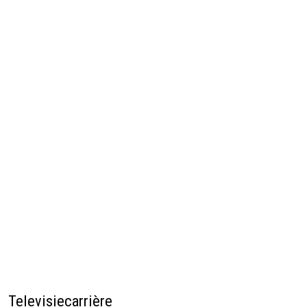
Televisiecarrière