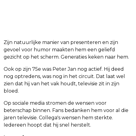
Zijn natuurlijke manier van presenteren en zijn
gevoel voor humor maakten hem een geliefd
gezicht op het scherm. Generaties keken naar hem.
Ook op zijn 75e was Peter Jan nog actief. Hij deed
nog optredens, was nog in het circuit. Dat laat wel
zien dat hij van het vak houdt, televisie zit in zijn
bloed.
Op sociale media stromen de wensen voor
beterschap binnen. Fans bedanken hem voor al die
jaren televisie. Collega's wensen hem sterkte.
Iedereen hoopt dat hij snel herstelt.