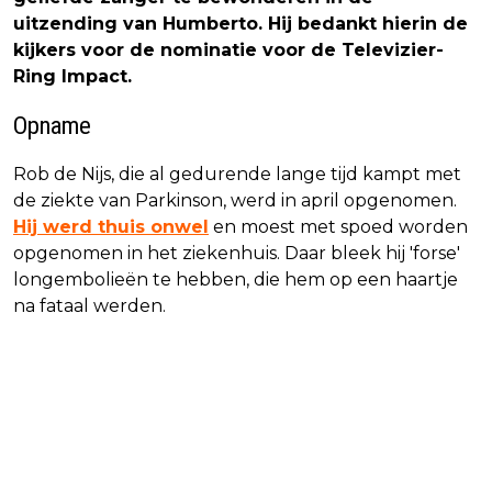
uitzending van Humberto. Hij bedankt hierin de
kijkers voor de nominatie voor de Televizier-
Ring Impact.
Opname
Rob de Nijs, die al gedurende lange tijd kampt met
de ziekte van Parkinson, werd in april opgenomen.
Hij werd thuis onwel
en moest met spoed worden
opgenomen in het ziekenhuis. Daar bleek hij 'forse'
longembolieën te hebben, die hem op een haartje
na fataal werden.