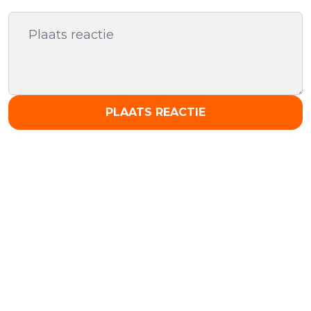
PLAATS REACTIE