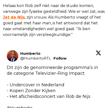
Helaas kon Rob zelf niet naar de studio komen,
vanwege zijn fysieke gesteldheid. Wie er wel zat, was
Jet de Nijs
, zijn vrouw. Als Humberto vraagt of het
goed gaat met haar man, is het antwoord dat het
naar omstandigheden wel goed gaat. ''Ik ben
voornamelijk zijn verpleegkundige.''
Humberto
@
HumbertoRTL
·
Follow
Dit zijn de genomineerde programma’s in 
de categorie Televizier-Ring Impact: 

- Undercover in Nederland 

- Kopen Zonder Kijken

- Het afscheidsconcert van Rob de Nijs

#Humberto