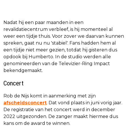
Nadat hij een paar maanden in een
revalidatiecentrum verbleef, is hij momenteel al
weer een tijdje thuis. Voor zover we daarvan kunnen
spreken, gaat nu nu 'stabiel'. Fans hadden hem al
een tijdje niet meer gezien, totdat hij gisteren dus
opdook bij Humberto. In de studio werden alle
genomineerden van de Televizier-Ring Impact
bekendgemaakt.
Concert
Rob de Nijs komt in aanmerking met zijn
afscheidsconcert
. Dat vond plaats in juni vorig jaar.
De registratie van het concert werd in december
2022 uitgezonden. De zanger maakt hiermee dus
kans om de award te winnen.