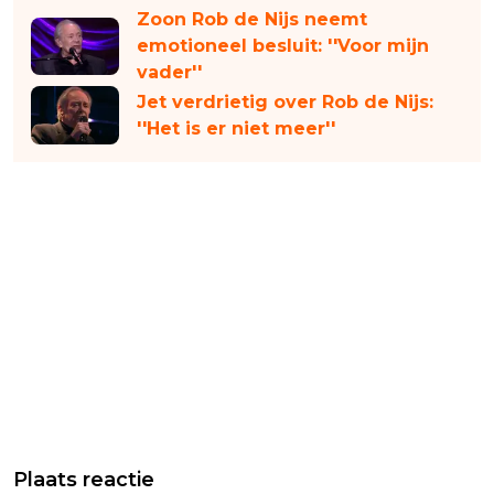
Zoon Rob de Nijs neemt
emotioneel besluit: ''Voor mijn
vader''
Jet verdrietig over Rob de Nijs:
''Het is er niet meer''
Plaats reactie