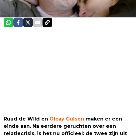
Ruud de Wild en
Olcay Gulsen
maken er een
einde aan. Na eerdere geruchten over een
relatiecrisis, is het nu officieel: de twee zijn uit