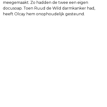
meegemaakt. Zo hadden de twee een eigen
docusoap. Toen Ruud de Wild darmkanker had,
heeft Olcay hem onophoudelijk gesteund.