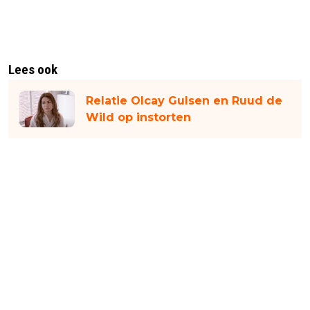
Lees ook
Relatie Olcay Gulsen en Ruud de
Wild op instorten