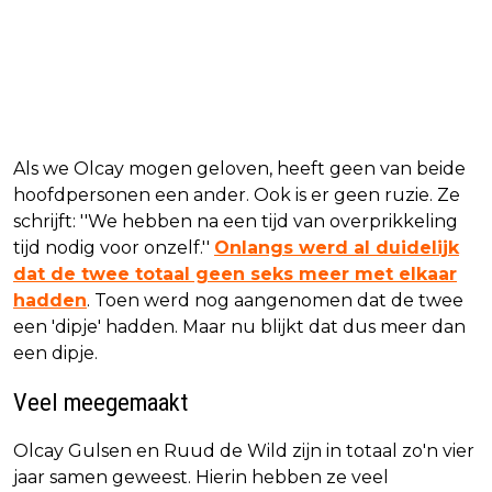
Als we Olcay mogen geloven, heeft geen van beide
hoofdpersonen een ander. Ook is er geen ruzie. Ze
schrijft: ''We hebben na een tijd van overprikkeling
tijd nodig voor onzelf.''
Onlangs werd al duidelijk
dat de twee totaal geen seks meer met elkaar
hadden
. Toen werd nog aangenomen dat de twee
een 'dipje' hadden. Maar nu blijkt dat dus meer dan
een dipje.
Veel meegemaakt
Olcay Gulsen en Ruud de Wild zijn in totaal zo'n vier
jaar samen geweest. Hierin hebben ze veel