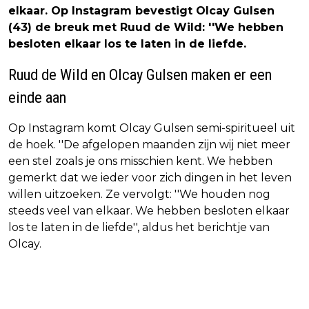
elkaar. Op Instagram bevestigt Olcay Gulsen
(43) de breuk met Ruud de Wild: ''We hebben
besloten elkaar los te laten in de liefde.
Ruud de Wild en Olcay Gulsen maken er een
einde aan
Op Instagram komt Olcay Gulsen semi-spiritueel uit
de hoek. ''De afgelopen maanden zijn wij niet meer
een stel zoals je ons misschien kent. We hebben
gemerkt dat we ieder voor zich dingen in het leven
willen uitzoeken. Ze vervolgt: ''We houden nog
steeds veel van elkaar. We hebben besloten elkaar
los te laten in de liefde'', aldus het berichtje van
Olcay.