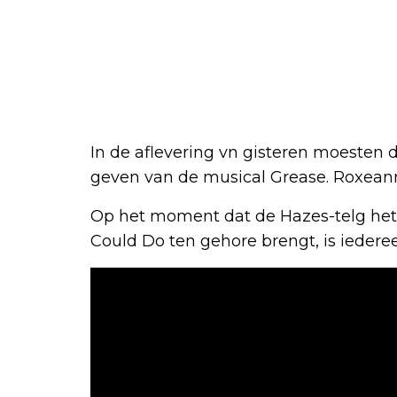
In de aflevering vn gisteren moesten 
geven van de musical Grease. Roxeann
Op het moment dat de Hazes-telg het
Could Do ten gehore brengt, is iederee