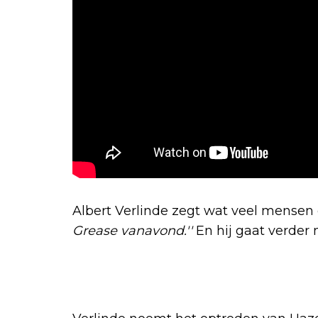
Albert Verlinde zegt wat veel mensen
Grease vanavond.''
En hij gaat verder m