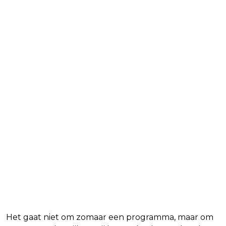
Het gaat niet om zomaar een programma, maar om