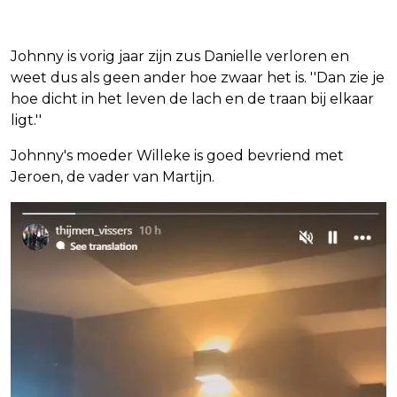
Johnny is vorig jaar zijn zus Danielle verloren en
weet dus als geen ander hoe zwaar het is. ''Dan zie je
hoe dicht in het leven de lach en de traan bij elkaar
ligt.''
Johnny's moeder Willeke is goed bevriend met
Jeroen, de vader van Martijn.