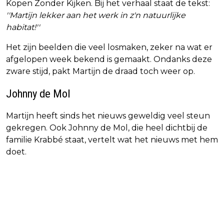
Kopen Zonder Kijken. Bij het verhaal staat de tekst:
''Martijn lekker aan het werk in z'n natuurlijke
habitat!''
Het zijn beelden die veel losmaken, zeker na wat er
afgelopen week bekend is gemaakt. Ondanks deze
zware stijd, pakt Martijn de draad toch weer op.
Johnny de Mol
Martijn heeft sinds het nieuws geweldig veel steun
gekregen. Ook Johnny de Mol, die heel dichtbij de
familie Krabbé staat, vertelt wat het nieuws met hem
doet.