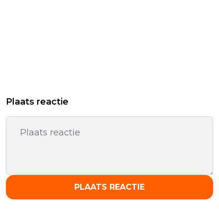
Plaats reactie
PLAATS REACTIE