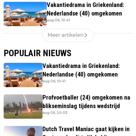
Vakantiedrama in Griekenland:
Nederlandse (40) omgekomen
aug 06, 10:41
Meer artikelen
POPULAIR NIEUWS
Vakantiedrama in Griekenland:
Nederlandse (40) omgekomen
aug 06, 10:41
Profvoetballer (24) omgekomen na
blikseminslag tijdens wedstrijd
aug 05, 20:03
Dutch Travel Maniac gaat kijken in