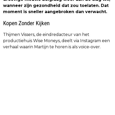
wanneer zijn gezondheid dat zou toelaten. Dat
moment is sneller aangebroken dan verwacht.
Kopen Zonder Kijken
Thijmen Vissers, de eindredacteur van het
productiehuis Wise Moneys, deelt via Instagram een
verhaal waarin Martijn te horen is als voice-over.