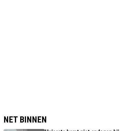
NET BINNEN