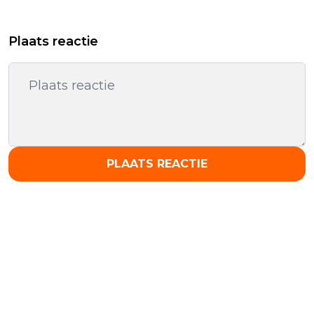
Plaats reactie
PLAATS REACTIE