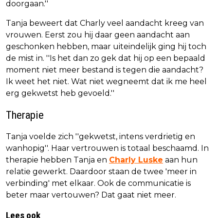
doorgaan.''
Tanja beweert dat Charly veel aandacht kreeg van
vrouwen. Eerst zou hij daar geen aandacht aan
geschonken hebben, maar uiteindelijk ging hij toch
de mist in. ''Is het dan zo gek dat hij op een bepaald
moment niet meer bestand is tegen die aandacht?
Ik weet het niet. Wat niet wegneemt dat ik me heel
erg gekwetst heb gevoeld.''
Therapie
Tanja voelde zich ''gekwetst, intens verdrietig en
wanhopig''. Haar vertrouwen is totaal beschaamd. In
therapie hebben Tanja en
Charly Luske
aan hun
relatie gewerkt. Daardoor staan de twee 'meer in
verbinding' met elkaar. Ook de communicatie is
beter maar vertouwen? Dat gaat niet meer.
Lees ook