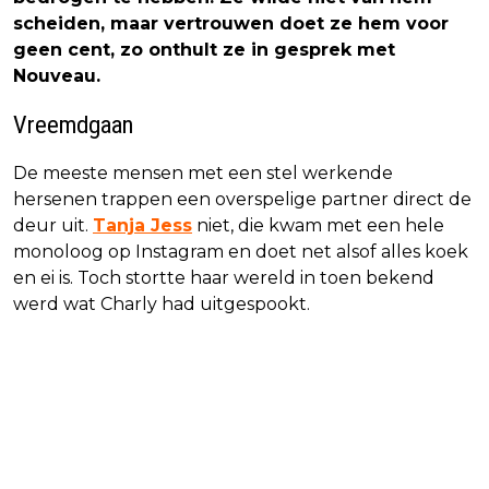
scheiden, maar vertrouwen doet ze hem voor
geen cent, zo onthult ze in gesprek met
Nouveau.
Vreemdgaan
De meeste mensen met een stel werkende
hersenen trappen een overspelige partner direct de
deur uit.
Tanja Jess
niet, die kwam met een hele
monoloog op Instagram en doet net alsof alles koek
en ei is. Toch stortte haar wereld in toen bekend
werd wat Charly had uitgespookt.