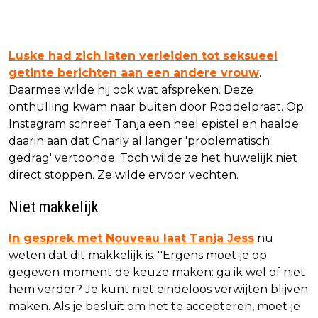
Luske had zich laten verleiden tot seksueel
getinte berichten aan een andere vrouw
.
Daarmee wilde hij ook wat afspreken. Deze
onthulling kwam naar buiten door Roddelpraat. Op
Instagram schreef Tanja een heel epistel en haalde
daarin aan dat Charly al langer 'problematisch
gedrag' vertoonde. Toch wilde ze het huwelijk niet
direct stoppen. Ze wilde ervoor vechten.
Niet makkelijk
In gesprek met Nouveau laat Tanja Jess
nu
weten dat dit makkelijk is. ''Ergens moet je op
gegeven moment de keuze maken: ga ik wel of niet
hem verder? Je kunt niet eindeloos verwijten blijven
maken. Als je besluit om het te accepteren, moet je