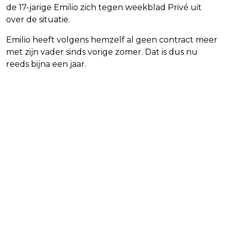
de 17-jarige Emilio zich tegen weekblad Privé uit
over de situatie.
Emilio heeft volgens hemzelf al geen contract meer
met zijn vader sinds vorige zomer. Dat is dus nu
reeds bijna een jaar.