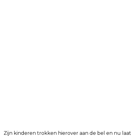
Zijn kinderen trokken hierover aan de bel en nu laat