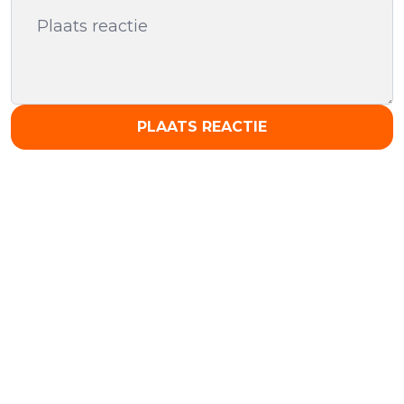
PLAATS REACTIE