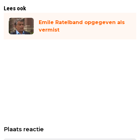
Lees ook
Emile Ratelband opgegeven als
vermist
Plaats reactie