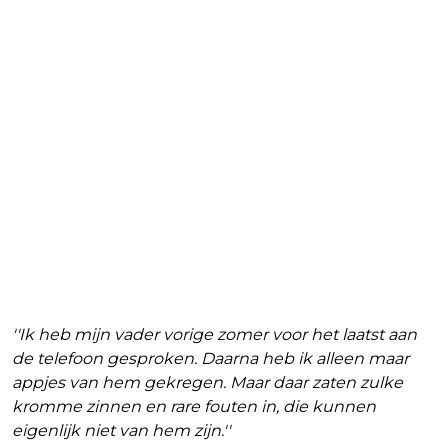
''Ik heb mijn vader vorige zomer voor het laatst aan
de telefoon gesproken. Daarna heb ik alleen maar
appjes van hem gekregen. Maar daar zaten zulke
kromme zinnen en rare fouten in, die kunnen
eigenlijk niet van hem zijn.''