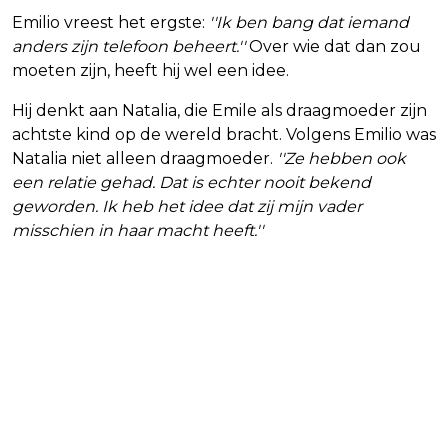
Emilio vreest het ergste:
''Ik ben bang dat iemand
anders zijn telefoon beheert.''
Over wie dat dan zou
moeten zijn, heeft hij wel een idee.
Hij denkt aan Natalia, die Emile als draagmoeder zijn
achtste kind op de wereld bracht. Volgens Emilio was
Natalia niet alleen draagmoeder.
''Ze hebben ook
een relatie gehad. Dat is echter nooit bekend
geworden. Ik heb het idee dat zij mijn vader
misschien in haar macht heeft.''