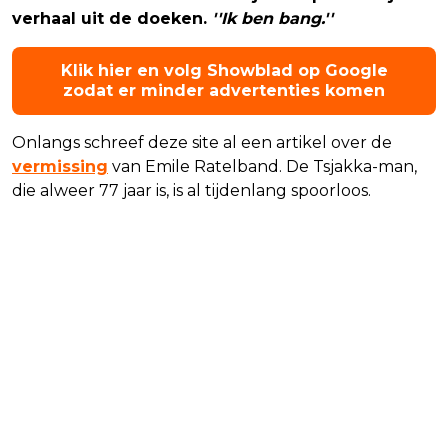
verhaal uit de doeken.
''Ik ben bang.''
Klik hier en volg Showblad op Google
zodat er minder advertenties komen
Onlangs schreef deze site al een artikel over de
vermissing
van Emile Ratelband. De Tsjakka-man,
die alweer 77 jaar is, is al tijdenlang spoorloos.