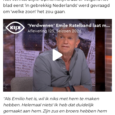
blad eerst 'in gebrekkig Nederlands' werd gevraagd
om 'welke zoon' het zou gaan.
''Als Emilio het is, wil ik niks met hem te maken
hebben. Helemaal niets! Ik heb dat duidelijk
gemaakt aan hem. Zijn zus en broers hebben hem