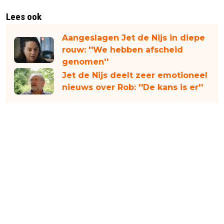
Lees ook
Aangeslagen Jet de Nijs in diepe
rouw: ''We hebben afscheid
genomen''
Jet de Nijs deelt zeer emotioneel
nieuws over Rob: ''De kans is er''