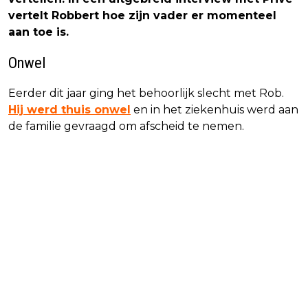
vertelt Robbert hoe zijn vader er momenteel
aan toe is.
Onwel
Eerder dit jaar ging het behoorlijk slecht met Rob.
Hij werd thuis onwel
en in het ziekenhuis werd aan
de familie gevraagd om afscheid te nemen.