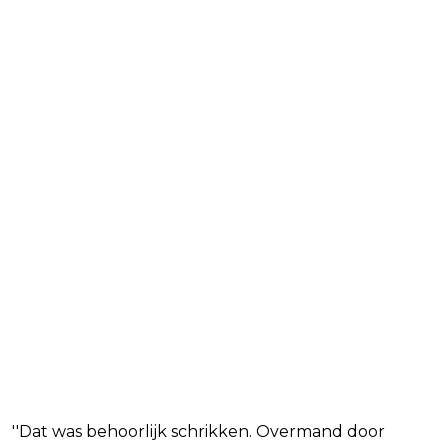
''Dat was behoorlijk schrikken. Overmand door