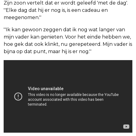
Zijn zoon vertelt dat er wordt geleefd 'met de dag'.
''Elke dag dat hij er nog is, is een cadeau en
meegenomen.''
''Ik kan gewoon zeggen dat ik nog wat langer van
mijn vader kan genieten. Voor het einde hebben we,
hoe gek dat ook klinkt, nu gerepeteerd. Mijn vader is
bijna op dat punt, maar hij is er nog.''