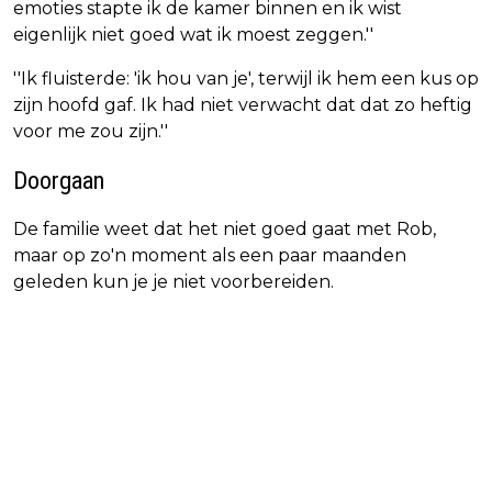
emoties stapte ik de kamer binnen en ik wist
eigenlijk niet goed wat ik moest zeggen.''
''Ik fluisterde: 'ik hou van je', terwijl ik hem een kus op
zijn hoofd gaf. Ik had niet verwacht dat dat zo heftig
voor me zou zijn.''
Doorgaan
De familie weet dat het niet goed gaat met Rob,
maar op zo'n moment als een paar maanden
geleden kun je je niet voorbereiden.