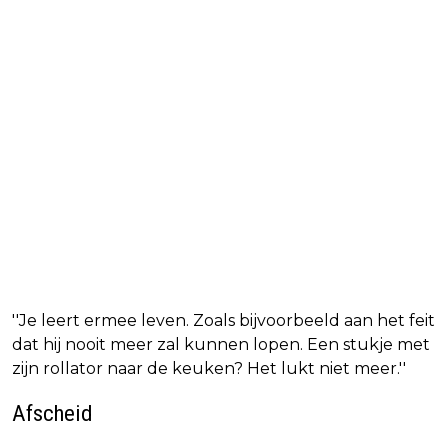
''Je leert ermee leven. Zoals bijvoorbeeld aan het feit
dat hij nooit meer zal kunnen lopen. Een stukje met
zijn rollator naar de keuken? Het lukt niet meer.''
Afscheid