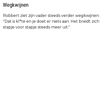
Wegkwijnen
Robbert ziet zijn vader steeds verder wegkwijnen.
''Dat is kl*te en je doet er niets aan. Het breidt zich
stapje voor stapje steeds meer uit.''