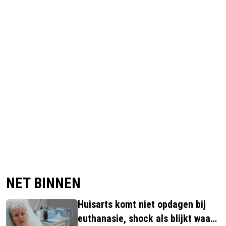
NET BINNEN
Huisarts komt niet opdagen bij
euthanasie, shock als blijkt waar