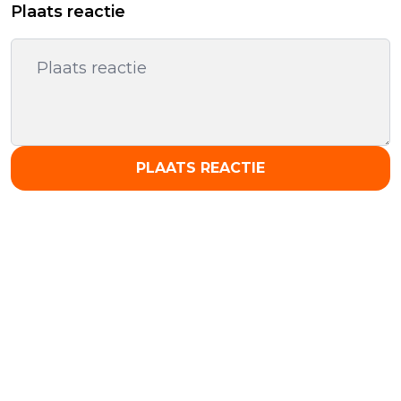
Plaats reactie
PLAATS REACTIE