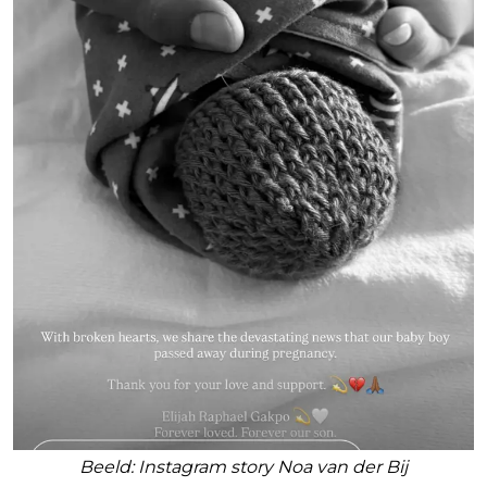
Beeld: Instagram story Noa van der Bij