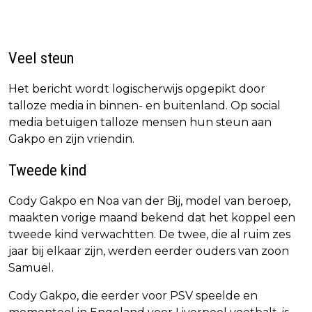
Veel steun
Het bericht wordt logischerwijs opgepikt door
talloze media in binnen- en buitenland. Op social
media betuigen talloze mensen hun steun aan
Gakpo en zijn vriendin.
Tweede kind
Cody Gakpo en Noa van der Bij, model van beroep,
maakten vorige maand bekend dat het koppel een
tweede kind verwachtten. De twee, die al ruim zes
jaar bij elkaar zijn, werden eerder ouders van zoon
Samuel.
Cody Gakpo, die eerder voor PSV speelde en