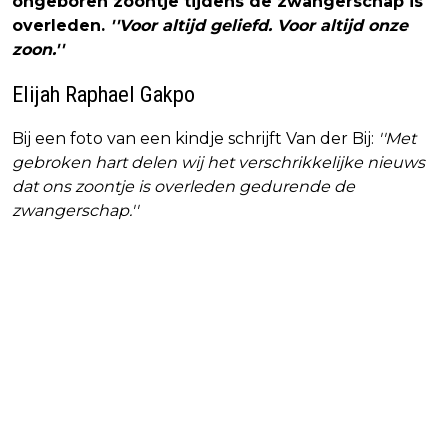
ongeboren zoontje tijdens de zwangerschap is
overleden.
''Voor altijd geliefd. Voor altijd onze
zoon.''
Elijah Raphael Gakpo
Bij een foto van een kindje schrijft Van der Bij:
''Met
gebroken hart delen wij het verschrikkelijke nieuws
dat ons zoontje is overleden gedurende de
zwangerschap.''