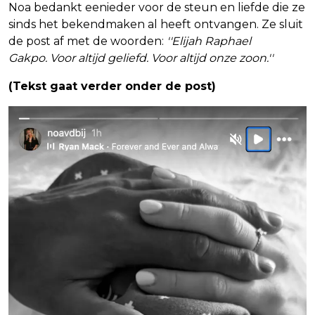
Noa bedankt eenieder voor de steun en liefde die ze
sinds het bekendmaken al heeft ontvangen. Ze sluit
de post af met de woorden:
''Elijah Raphael
Gakpo. Voor altijd geliefd. Voor altijd onze zoon.''
(Tekst gaat verder onder de post)