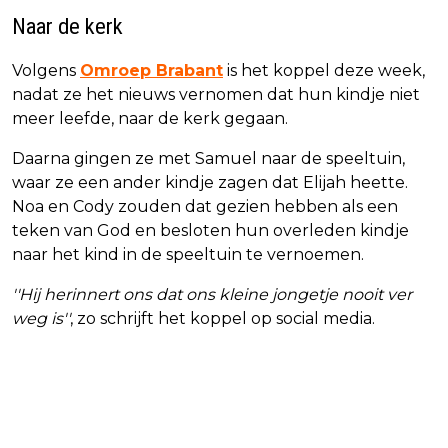
Naar de kerk
Volgens
Omroep Brabant
is het koppel deze week,
nadat ze het nieuws vernomen dat hun kindje niet
meer leefde, naar de kerk gegaan.
Daarna gingen ze met Samuel naar de speeltuin,
waar ze een ander kindje zagen dat Elijah heette.
Noa en Cody zouden dat gezien hebben als een
teken van God en besloten hun overleden kindje
naar het kind in de speeltuin te vernoemen.
''Hij herinnert ons dat ons kleine jongetje nooit ver
weg is''
, zo schrijft het koppel op social media.