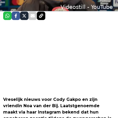
Vreselijk nieuws voor Cody Gakpo en zijn
vriendin Noa van der Bij. Laatstgenoemde
maakt via haar Instagram bekend dat hun