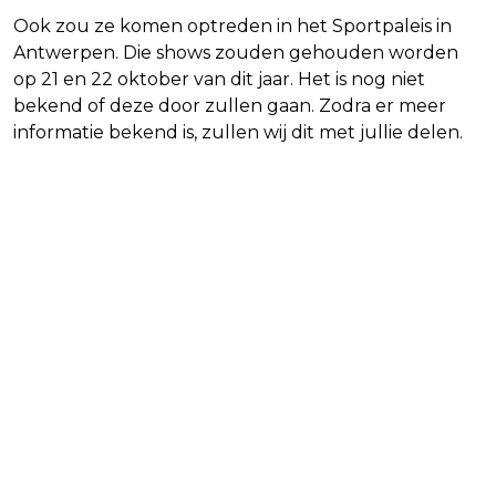
Ook zou ze komen optreden in het Sportpaleis in
Antwerpen. Die shows zouden gehouden worden
op 21 en 22 oktober van dit jaar. Het is nog niet
bekend of deze door zullen gaan. Zodra er meer
informatie bekend is, zullen wij dit met jullie delen.