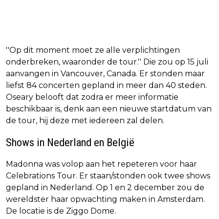
''Op dit moment moet ze alle verplichtingen
onderbreken, waaronder de tour.'' Die zou op 15 juli
aanvangen in Vancouver, Canada. Er stonden maar
liefst 84 concerten gepland in meer dan 40 steden.
Oseary belooft dat zodra er meer informatie
beschikbaar is, denk aan een nieuwe startdatum van
de tour, hij deze met iedereen zal delen.
Shows in Nederland en België
Madonna was volop aan het repeteren voor haar
Celebrations Tour. Er staan/stonden ook twee shows
gepland in Nederland. Op 1 en 2 december zou de
wereldster haar opwachting maken in Amsterdam.
De locatie is de Ziggo Dome.