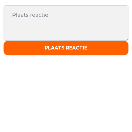
PLAATS REACTIE