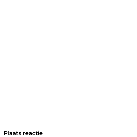
Plaats reactie