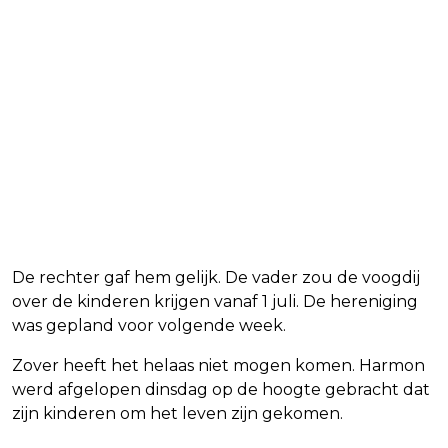
De rechter gaf hem gelijk. De vader zou de voogdij
over de kinderen krijgen vanaf 1 juli. De hereniging
was gepland voor volgende week.
Zover heeft het helaas niet mogen komen. Harmon
werd afgelopen dinsdag op de hoogte gebracht dat
zijn kinderen om het leven zijn gekomen.