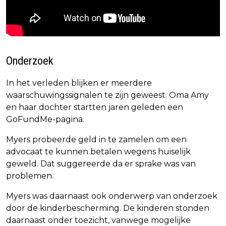
Onderzoek
In het verleden blijken er meerdere
waarschuwingssignalen te zijn geweest. Oma Amy
en haar dochter startten jaren geleden een
GoFundMe-pagina.
Myers probeerde geld in te zamelen om een
advocaat te kunnen betalen wegens huiselijk
geweld. Dat suggereerde da er sprake was van
problemen.
Myers was daarnaast ook onderwerp van onderzoek
door de kinderbescherming. De kinderen stonden
daarnaast onder toezicht, vanwege mogelijke