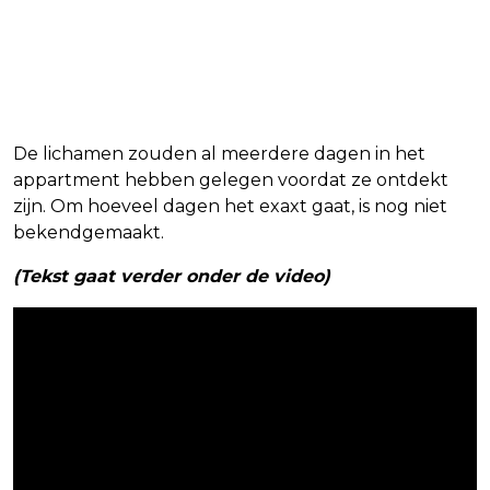
De lichamen zouden al meerdere dagen in het
appartment hebben gelegen voordat ze ontdekt
zijn. Om hoeveel dagen het exaxt gaat, is nog niet
bekendgemaakt.
(Tekst gaat verder onder de video)