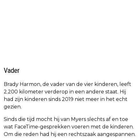
Vader
Brady Harmon, de vader van de vier kinderen, leeft
2.200 kilometer verderop in een andere staat. Hij
had zijn kinderen sinds 2019 niet meer in het echt
gezien.
Sinds die tijd mocht hij van Myers slechts af en toe
wat FaceTime-gesprekken voeren met de kinderen.
Om die reden had hij een rechtszaak aangespannen.