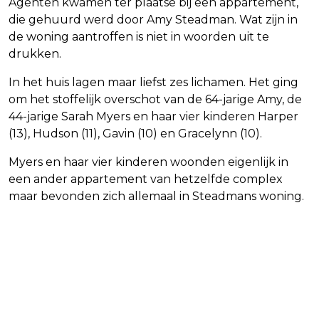
Agenten kwamen ter plaatse bij een appartement,
die gehuurd werd door Amy Steadman. Wat zijn in
de woning aantroffen is niet in woorden uit te
drukken.
In het huis lagen maar liefst zes lichamen. Het ging
om het stoffelijk overschot van de 64-jarige Amy, de
44-jarige Sarah Myers en haar vier kinderen Harper
(13), Hudson (11), Gavin (10) en Gracelynn (10).
Myers en haar vier kinderen woonden eigenlijk in
een ander appartement van hetzelfde complex
maar bevonden zich allemaal in Steadmans woning.