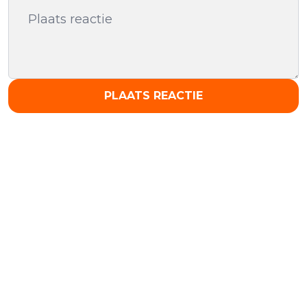
PLAATS REACTIE