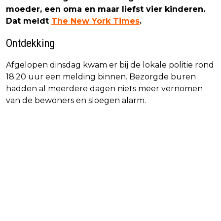
moeder, een oma en maar liefst vier kinderen.
Dat meldt
The New York Times
.
Ontdekking
Afgelopen dinsdag kwam er bij de lokale politie rond
18.20 uur een melding binnen. Bezorgde buren
hadden al meerdere dagen niets meer vernomen
van de bewoners en sloegen alarm.