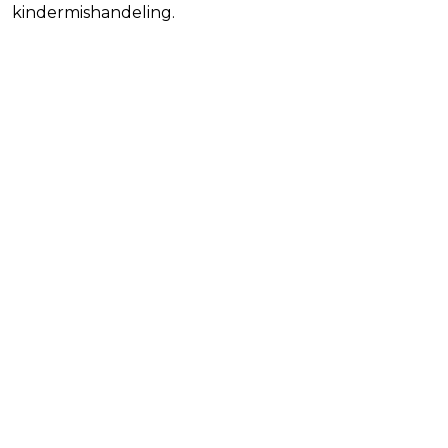
kindermishandeling.