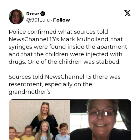
Rose
@
901Lulu
·
Follow
Police confirmed what sources told 
NewsChannel 13’s Mark Mulholland, that 
syringes were found inside the apartment 
and that the children were injected with 
drugs. One of the children was stabbed.

Sources told NewsChannel 13 there was 
resentment, especially on the 
grandmother’s