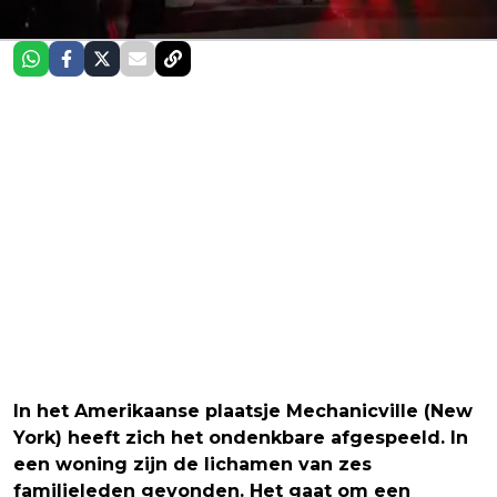
In het Amerikaanse plaatsje Mechanicville (New
York) heeft zich het ondenkbare afgespeeld. In
een woning zijn de lichamen van zes
familieleden gevonden. Het gaat om een