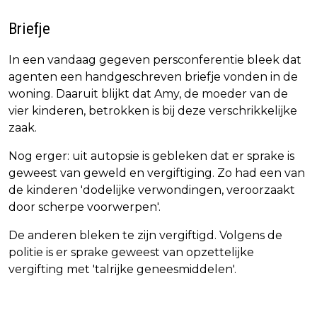
Briefje
In een vandaag gegeven persconferentie bleek dat
agenten een handgeschreven briefje vonden in de
woning. Daaruit blijkt dat Amy, de moeder van de
vier kinderen, betrokken is bij deze verschrikkelijke
zaak.
Nog erger: uit autopsie is gebleken dat er sprake is
geweest van geweld en vergiftiging. Zo had een van
de kinderen 'dodelijke verwondingen, veroorzaakt
door scherpe voorwerpen'.
De anderen bleken te zijn vergiftigd. Volgens de
politie is er sprake geweest van opzettelijke
vergifting met 'talrijke geneesmiddelen'.