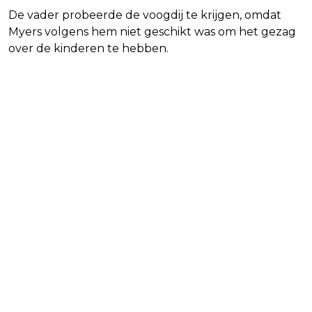
De vader probeerde de voogdij te krijgen, omdat
Myers volgens hem niet geschikt was om het gezag
over de kinderen te hebben.