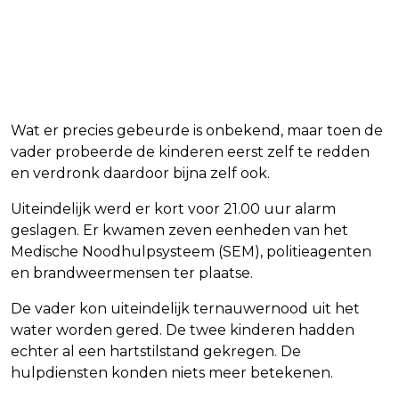
Wat er precies gebeurde is onbekend, maar toen de
vader probeerde de kinderen eerst zelf te redden
en verdronk daardoor bijna zelf ook.
Uiteindelijk werd er kort voor 21.00 uur alarm
geslagen. Er kwamen zeven eenheden van het
Medische Noodhulpsysteem (SEM), politieagenten
en brandweermensen ter plaatse.
De vader kon uiteindelijk ternauwernood uit het
water worden gered. De twee kinderen hadden
echter al een hartstilstand gekregen. De
hulpdiensten konden niets meer betekenen.