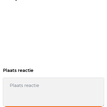
Plaats reactie