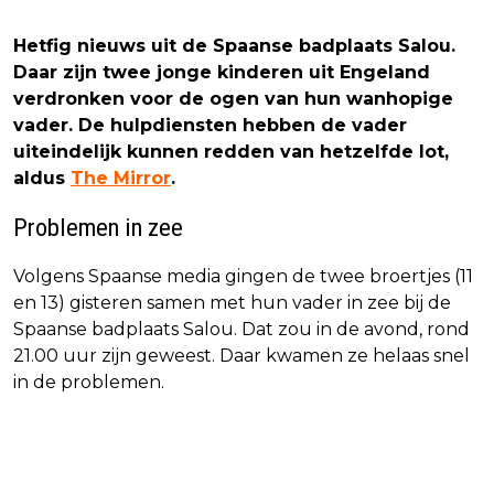
Hetfig nieuws uit de Spaanse badplaats Salou.
Daar zijn twee jonge kinderen uit Engeland
verdronken voor de ogen van hun wanhopige
vader. De hulpdiensten hebben de vader
uiteindelijk kunnen redden van hetzelfde lot,
aldus
The Mirror
.
Problemen in zee
Volgens Spaanse media gingen de twee broertjes (11
en 13) gisteren samen met hun vader in zee bij de
Spaanse badplaats Salou. Dat zou in de avond, rond
21.00 uur zijn geweest. Daar kwamen ze helaas snel
in de problemen.