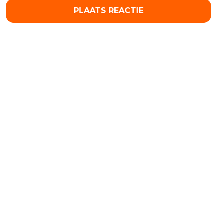
PLAATS REACTIE