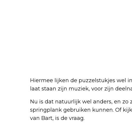
Hiermee lijken de puzzelstukjes wel in
laat staan zijn muziek, voor zijn deel
Nu is dat natuurlijk wel anders, en zo
springplank gebruiken kunnen. Of ki
van Bart, is de vraag.