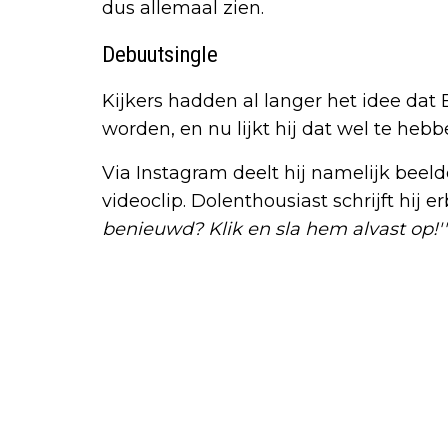
dus allemaal zien.
Debuutsingle
Kijkers hadden al langer het idee da
worden, en nu lijkt hij dat wel te heb
Via Instagram deelt hij namelijk beeld
videoclip. Dolenthousiast schrijft hij er
benieuwd? Klik en sla hem alvast op!''