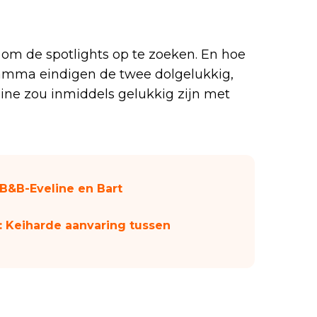
om de spotlights op te zoeken. En hoe
ramma eindigen de twee dolgelukkig,
line zou inmiddels gelukkig zijn met
 B&B-Eveline en Bart
 Keiharde aanvaring tussen