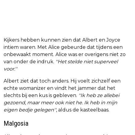
Kijkers hebben kunnen zien dat Albert en Joyce
intiem waren. Met Alice gebeurde dat tijdens een
onbewaakt moment. Alice was er overigens niet zo
van onder de indruk.
''Het stelde niet superveel
voor.''
Albert ziet dat toch anders. Hij voelt zichzelf een
echte womanizer en vindt het jammer dat het
slechts bij een kus is gebleven.
''Ik heb ze allebei
gezoend, maar meer ook niet he. Ik heb in mijn
eigen bedje gelegen''
, aldus de kasteelbaas.
Malgosia