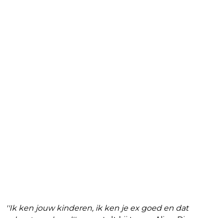
''Ik ken jouw kinderen, ik ken je ex goed en dat