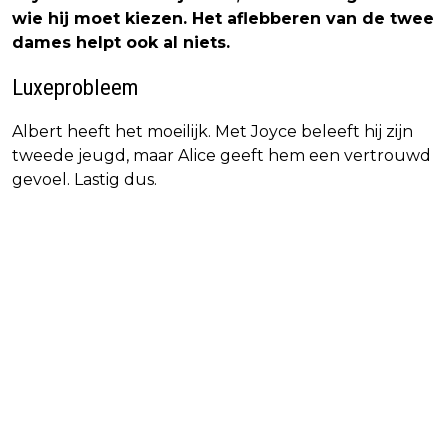
wie hij moet kiezen. Het aflebberen van de twee
dames helpt ook al niets.
Luxeprobleem
Albert heeft het moeilijk. Met Joyce beleeft hij zijn
tweede jeugd, maar Alice geeft hem een vertrouwd
gevoel. Lastig dus.