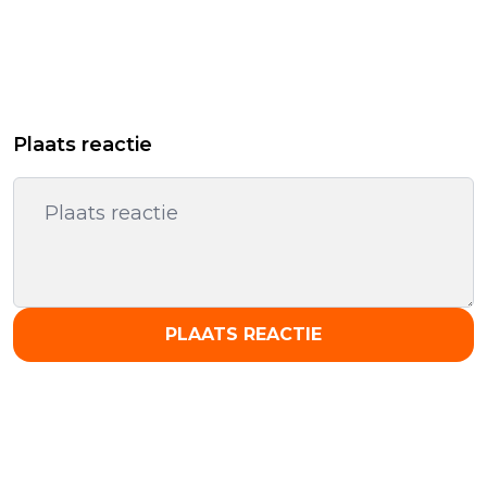
Plaats reactie
PLAATS REACTIE