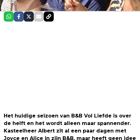
Het huidige seizoen van B&B Vol Liefde is over
de helft en het wordt alleen maar spannender.
Kasteelheer Albert zit al een paar dagen met
Joyce en Alice in zijn B&B, maar heeft geen idee