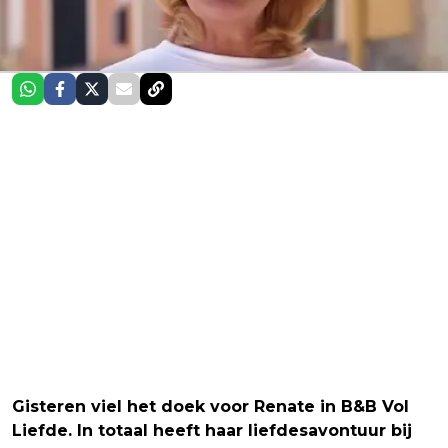
Gisteren viel het doek voor Renate in B&B Vol
Liefde. In totaal heeft haar liefdesavontuur bij