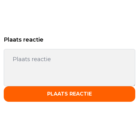
Plaats reactie
PLAATS REACTIE