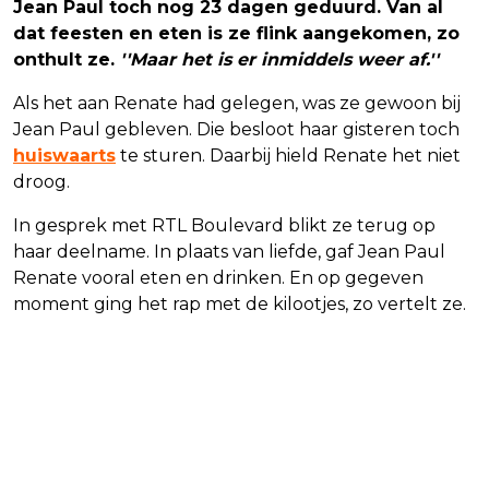
Jean Paul toch nog 23 dagen geduurd. Van al
dat feesten en eten is ze flink aangekomen, zo
onthult ze.
''Maar het is er inmiddels weer af.''
Als het aan Renate had gelegen, was ze gewoon bij
Jean Paul gebleven. Die besloot haar gisteren toch
huiswaarts
te sturen. Daarbij hield Renate het niet
droog.
In gesprek met RTL Boulevard blikt ze terug op
haar deelname. In plaats van liefde, gaf Jean Paul
Renate vooral eten en drinken. En op gegeven
moment ging het rap met de kilootjes, zo vertelt ze.