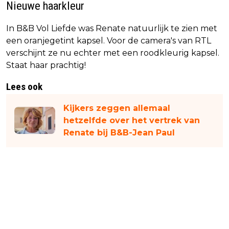
Nieuwe haarkleur
In B&B Vol Liefde was Renate natuurlijk te zien met
een oranjegetint kapsel. Voor de camera's van RTL
verschijnt ze nu echter met een roodkleurig kapsel.
Staat haar prachtig!
Lees ook
Kijkers zeggen allemaal
hetzelfde over het vertrek van
Renate bij B&B-Jean Paul