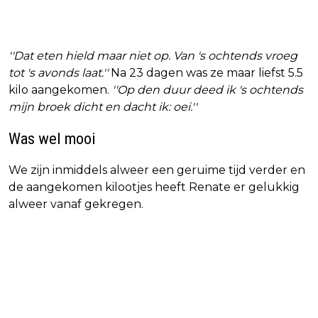
''Dat eten hield maar niet op. Van 's ochtends vroeg
tot 's avonds laat.''
Na 23 dagen was ze maar liefst 5.5
kilo aangekomen.
''Op den duur deed ik 's ochtends
mijn broek dicht en dacht ik: oei.''
Was wel mooi
We zijn inmiddels alweer een geruime tijd verder en
de aangekomen kilootjes heeft Renate er gelukkig
alweer vanaf gekregen.