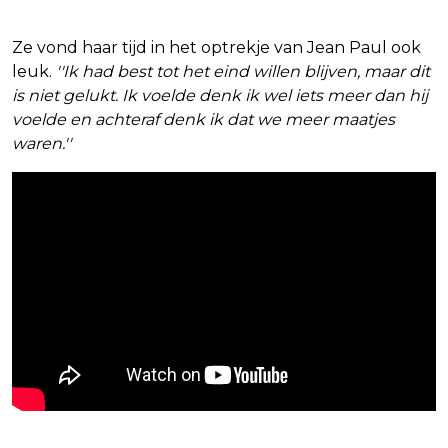
Ze vond haar tijd in het optrekje van Jean Paul ook
leuk.
''Ik had best tot het eind willen blijven, maar dit
is niet gelukt. Ik voelde denk ik wel iets meer dan hij
voelde en achteraf denk ik dat we meer maatjes
waren.''