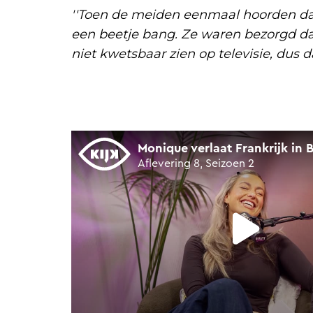
''Toen de meiden eenmaal hoorden dat 
een beetje bang. Ze waren bezorgd dat 
niet kwetsbaar zien op televisie, dus 