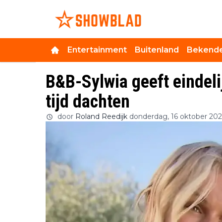
Entertainment
Buitenland
Bekende
B&B-Sylwia geeft eindelij
tijd dachten
door
Roland Reedijk
donderdag, 16 oktober 202