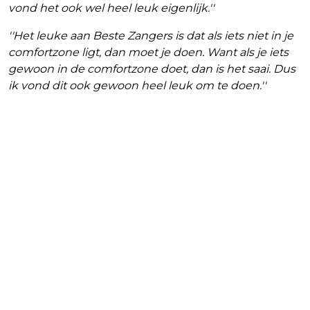
vond het ook wel heel leuk eigenlijk.''
''Het leuke aan Beste Zangers is dat als iets niet in je
comfortzone ligt, dan moet je doen. Want als je iets
gewoon in de comfortzone doet, dan is het saai. Dus
ik vond dit ook gewoon heel leuk om te doen.''