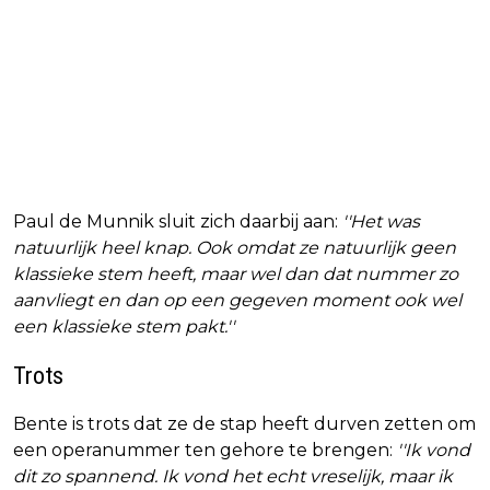
Paul de Munnik sluit zich daarbij aan:
''Het was
natuurlijk heel knap. Ook omdat ze natuurlijk geen
klassieke stem heeft, maar wel dan dat nummer zo
aanvliegt en dan op een gegeven moment ook wel
een klassieke stem pakt.''
Trots
Bente is trots dat ze de stap heeft durven zetten om
een operanummer ten gehore te brengen:
''Ik vond
dit zo spannend. Ik vond het echt vreselijk, maar ik