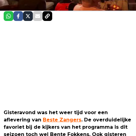
Gisteravond was het weer tijd voor een
aflevering van
Beste Zangers
. De overduidelijke
favoriet bij de kijkers van het programma is dit
seizoen toch wel Bente Fokkens. Ook gisteren