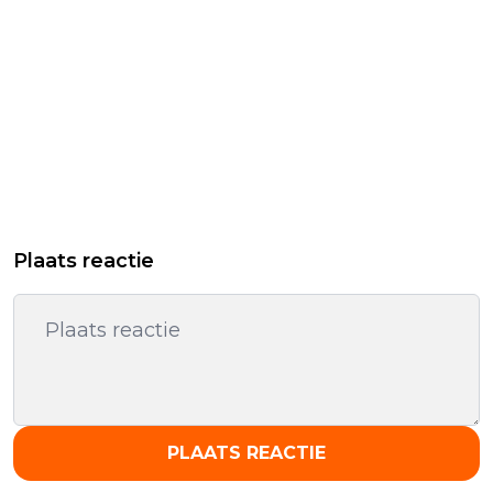
Plaats reactie
PLAATS REACTIE