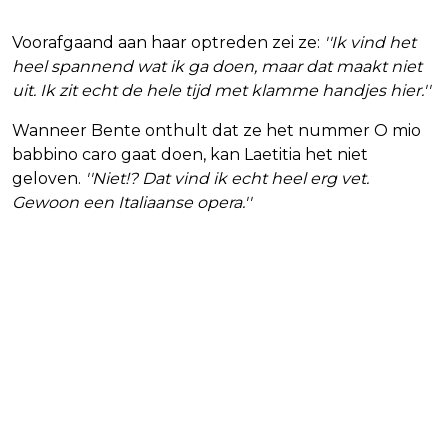
Voorafgaand aan haar optreden zei ze:
''Ik vind het
heel spannend wat ik ga doen, maar dat maakt niet
uit. Ik zit echt de hele tijd met klamme handjes hier.''
Wanneer Bente onthult dat ze het nummer O mio
babbino caro gaat doen, kan Laetitia het niet
geloven.
''Niet!? Dat vind ik echt heel erg vet.
Gewoon een Italiaanse opera.''