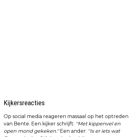
Kijkersreacties
Op social media reageren massaal op het optreden
van Bente. Een kijker schrijft:
''Met kippenvel en
open mond gekeken.''
Een ander:
''Is er iets wat