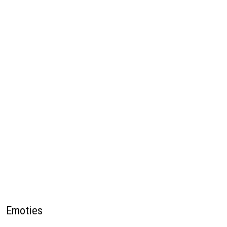
Emoties