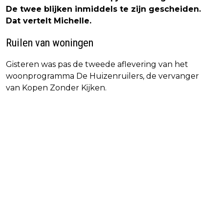
De twee blijken inmiddels te zijn gescheiden.
Dat vertelt Michelle.
Ruilen van woningen
Gisteren was pas de tweede aflevering van het
woonprogramma De Huizenruilers, de vervanger
van Kopen Zonder Kijken.