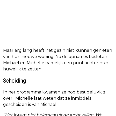
Maar erg lang heeft het gezin niet kunnen genieten
van hun nieuwe woning. Na de opnames besloten
Michael en Michelle namelijk een punt achter hun
huwelijk te zetten.
Scheiding
In het programma kwamen ze nog best gelukkig
over. Michelle laat weten dat ze inmiddels
gescheiden is van Michael.
''Het kwam niet helemaal uit de lucht vallen. We