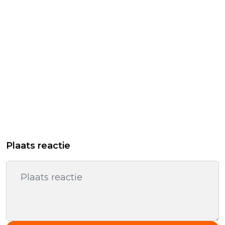
Plaats reactie