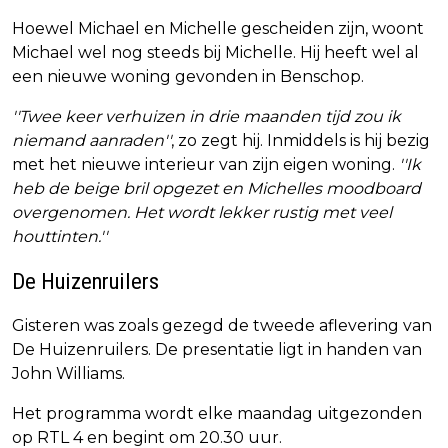
Hoewel Michael en Michelle gescheiden zijn, woont
Michael wel nog steeds bij Michelle. Hij heeft wel al
een nieuwe woning gevonden in Benschop.
''Twee keer verhuizen in drie maanden tijd zou ik
niemand aanraden''
, zo zegt hij. Inmiddels is hij bezig
met het nieuwe interieur van zijn eigen woning.
''Ik
heb de beige bril opgezet en Michelles moodboard
overgenomen. Het wordt lekker rustig met veel
houttinten.''
De Huizenruilers
Gisteren was zoals gezegd de tweede aflevering van
De Huizenruilers. De presentatie ligt in handen van
John Williams.
Het programma wordt elke maandag uitgezonden
op RTL 4 en begint om 20.30 uur.