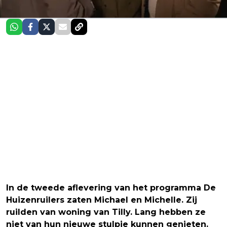
In de tweede aflevering van het programma De
Huizenruilers zaten Michael en Michelle. Zij
ruilden van woning van Tilly. Lang hebben ze
niet van hun nieuwe stulpje kunnen genieten.