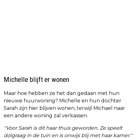
Michelle blijft er wonen
Maar hoe hebben ze het dan gedaan met hun
nieuwe huurwoning? Michelle en hun dochter
Sarah zijn hier blijven wonen, terwijl Michael naar
een andere woning zal verkassen.
''Voor Sarah is dit haar thuis geworden. Ze speelt
dolgraag in de tuin en is onwijs blij met haar kamer.''