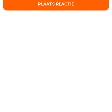
PLAATS REACTIE