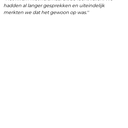
hadden al langer gesprekken en uiteindelijk
merkten we dat het gewoon op was.''