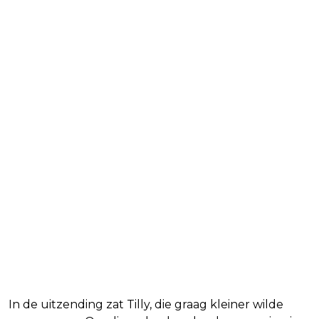
In de uitzending zat Tilly, die graag kleiner wilde