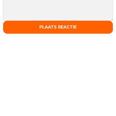
PLAATS REACTIE