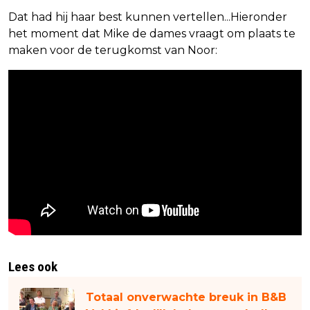
Dat had hij haar best kunnen vertellen...Hieronder
het moment dat Mike de dames vraagt om plaats te
maken voor de terugkomst van Noor:
Lees ook
Totaal onverwachte breuk in B&B