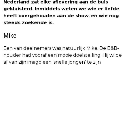
Nederland zat elke aflevering aan de buis
gekluisterd. Inmiddels weten we wie er liefde
heeft overgehouden aan de show, en wie nog
steeds zoekende is.
Mike
Een van deelnemers was natuurlijk Mike. De B&B-
houder had vooraf een mooie doelstelling. Hij wilde
af van zijn imago een 'snelle jongen' te zijn.