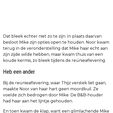
Dat bleek echter niet zo te zijn. In plaats daarvan
besloot Mike zijn opties open te houden. Noor kwam
terug in de veronderstelling dat Mike haar echt aan
zijn zijde wilde hebben, maar kwam thuis van een
koude kermis, zo bleek tijdens de reünieaflevering.
Heb een ander
Bij de reünieaflevering, waar Thijz verstek liet gaan,
maakte Noor van haar hart geen moordkuil. Ze
voelde zich bedrogen door Mike. De B&B-houder
had haar aan het lijntje gehouden.
En toen kwam de klap, want een glimlachende Mike