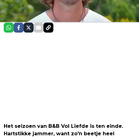
Het seizoen van B&B Vol Liefde is ten einde.
Hartstikke jammer, want zo'n beetje heel