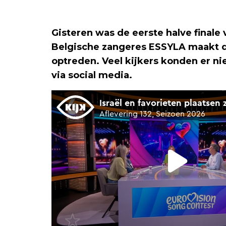
Gisteren was de eerste halve finale 
Belgische zangeres ESSYLA maakt de
optreden. Veel kijkers konden er nie
via social media.