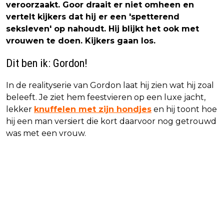
veroorzaakt. Goor draait er niet omheen en
vertelt kijkers dat hij er een 'spetterend
seksleven' op nahoudt. Hij blijkt het ook met
vrouwen te doen. Kijkers gaan los.
Dit ben ik: Gordon!
In de realityserie van Gordon laat hij zien wat hij zoal
beleeft. Je ziet hem feestvieren op een luxe jacht,
lekker
knuffelen met zijn hondjes
en hij toont hoe
hij een man versiert die kort daarvoor nog getrouwd
was met een vrouw.