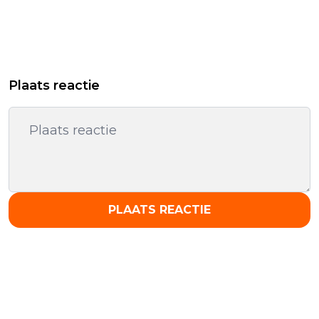
Plaats reactie
PLAATS REACTIE