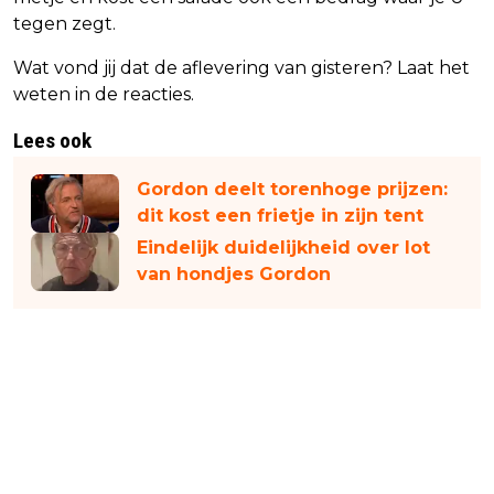
tegen zegt.
Wat vond jij dat de aflevering van gisteren? Laat het
weten in de reacties.
Lees ook
Gordon deelt torenhoge prijzen:
dit kost een frietje in zijn tent
Eindelijk duidelijkheid over lot
van hondjes Gordon