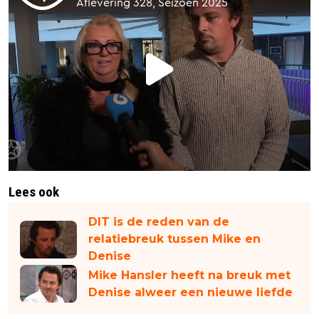
Lees ook
DIT is de reden van de
relatiebreuk tussen Mike en
Denise
Mike Hansler heeft na breuk met
Denise alweer een nieuwe liefde