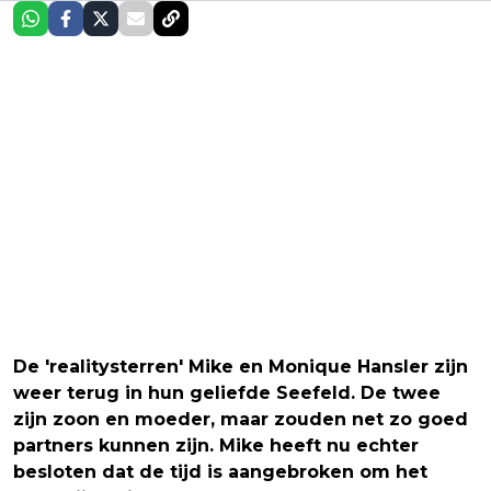
De 'realitysterren' Mike en Monique Hansler zijn
weer terug in hun geliefde Seefeld. De twee
zijn zoon en moeder, maar zouden net zo goed
partners kunnen zijn. Mike heeft nu echter
besloten dat de tijd is aangebroken om het