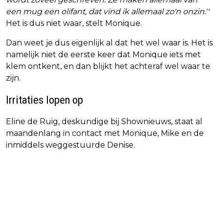
een mug een olifant, dat vind ik allemaal zo'n onzin.''
Het is dus niet waar, stelt Monique.
Dan weet je dus eigenlijk al dat het wel waar is. Het is
namelijk niet de eerste keer dat Monique iets met
klem ontkent, en dan blijkt het achteraf wel waar te
zijn.
Irritaties lopen op
Eline de Ruig, deskundige bij Shownieuws, staat al
maandenlang in contact met Monique, Mike en de
inmiddels weggestuurde Denise.