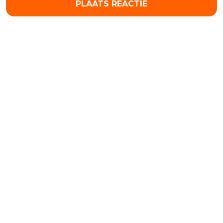
PLAATS REACTIE