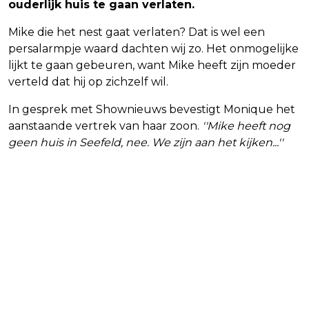
ouderlijk huis te gaan verlaten.
Mike die het nest gaat verlaten? Dat is wel een
persalarmpje waard dachten wij zo. Het onmogelijke
lijkt te gaan gebeuren, want Mike heeft zijn moeder
verteld dat hij op zichzelf wil.
In gesprek met Shownieuws bevestigt Monique het
aanstaande vertrek van haar zoon.
''Mike heeft nog
geen huis in Seefeld, nee. We zijn aan het kijken...''