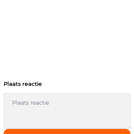
Plaats reactie