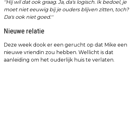
''Hij wil dat ook graag. Ja, da's logisch. Ik bedoel, je
moet niet eeuwig bij je ouders blijven zitten, toch?
Da's ook niet goed.''
Nieuwe relatie
Deze week dook er een gerucht op dat Mike een
nieuwe vriendin zou hebben. Wellicht is dat
aanleiding om het ouderlijk huis te verlaten.