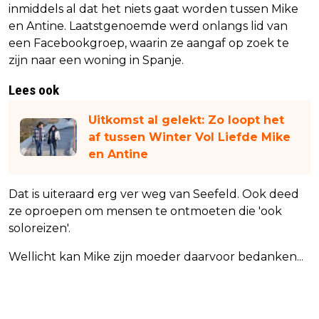
inmiddels al dat het niets gaat worden tussen Mike
en Antine. Laatstgenoemde werd onlangs lid van
een Facebookgroep, waarin ze aangaf op zoek te
zijn naar een woning in Spanje.
Lees ook
Uitkomst al gelekt: Zo loopt het
af tussen Winter Vol Liefde Mike
en Antine
Dat is uiteraard erg ver weg van Seefeld. Ook deed
ze oproepen om mensen te ontmoeten die 'ook
soloreizen'.
Wellicht kan Mike zijn moeder daarvoor bedanken...