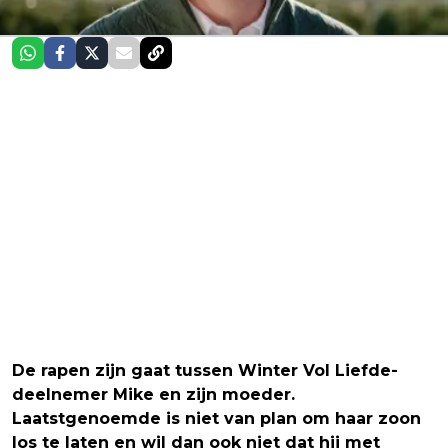
De rapen zijn gaat tussen Winter Vol Liefde-
deelnemer Mike en zijn moeder.
Laatstgenoemde is niet van plan om haar zoon
los te laten en wil dan ook niet dat hij met