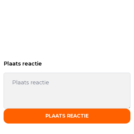
Plaats reactie
PLAATS REACTIE