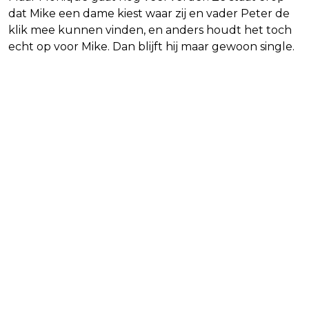
dat Mike een dame kiest waar zij en vader Peter de
klik mee kunnen vinden, en anders houdt het toch
echt op voor Mike. Dan blijft hij maar gewoon single.