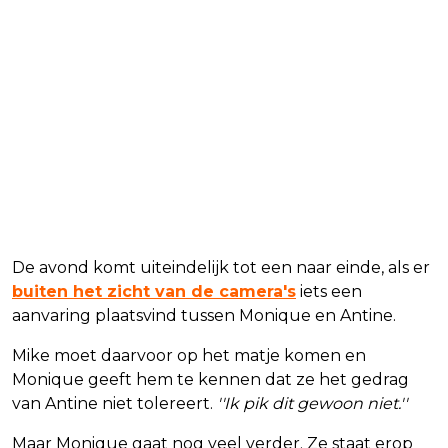
De avond komt uiteindelijk tot een naar einde, als er
buiten het zicht van de camera's
iets een
aanvaring plaatsvind tussen Monique en Antine.
Mike moet daarvoor op het matje komen en
Monique geeft hem te kennen dat ze het gedrag
van Antine niet tolereert.
''Ik pik dit gewoon niet.''
Maar Monique gaat nog veel verder. Ze staat erop