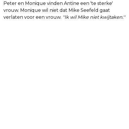
Peter en Monique vinden Antine een 'te sterke'
vrouw. Monique wil niet dat Mike Seefeld gaat
verlaten voor een vrouw.
''Ik wil Mike niet kwijtaken.''