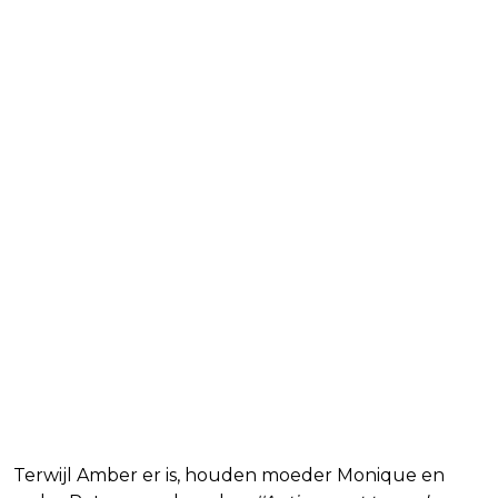
Terwijl Amber er is, houden moeder Monique en