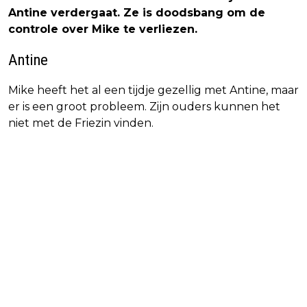
Antine verdergaat. Ze is doodsbang om de
controle over Mike te verliezen.
Antine
Mike heeft het al een tijdje gezellig met Antine, maar
er is een groot probleem. Zijn ouders kunnen het
niet met de Friezin vinden.