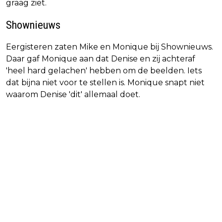
graag ziet.
Shownieuws
Eergisteren zaten Mike en Monique bij Shownieuws.
Daar gaf Monique aan dat Denise en zij achteraf
'heel hard gelachen' hebben om de beelden. Iets
dat bijna niet voor te stellen is. Monique snapt niet
waarom Denise 'dit' allemaal doet.