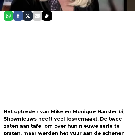
Het optreden van Mike en Monique Hansler bij
Shownieuws heeft veel losgemaakt. De twee
zaten aan tafel om over hun nieuwe serie te
praten, maar werden het vuur aan de schenen