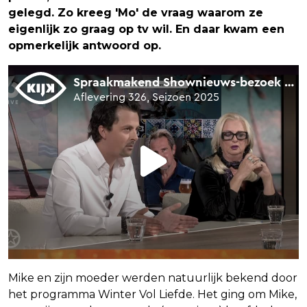
gelegd. Zo kreeg 'Mo' de vraag waarom ze
eigenlijk zo graag op tv wil. En daar kwam een
opmerkelijk antwoord op.
Mike en zijn moeder werden natuurlijk bekend door
het programma Winter Vol Liefde. Het ging om Mike,