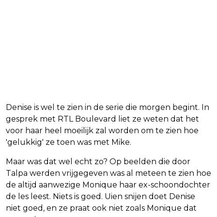
Denise is wel te zien in de serie die morgen begint. In
gesprek met RTL Boulevard liet ze weten dat het
voor haar heel moeilijk zal worden om te zien hoe
'gelukkig' ze toen was met Mike.
Maar was dat wel echt zo? Op beelden die door
Talpa werden vrijgegeven was al meteen te zien hoe
de altijd aanwezige Monique haar ex-schoondochter
de les leest. Niets is goed. Uien snijen doet Denise
niet goed, en ze praat ook niet zoals Monique dat