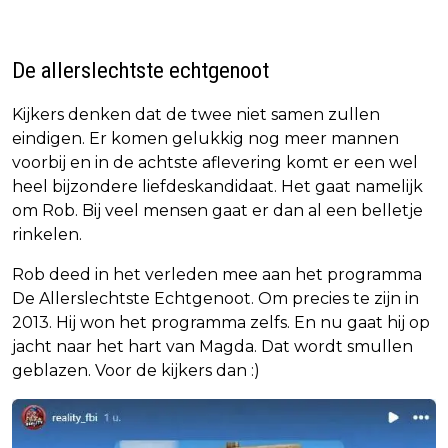
De allerslechtste echtgenoot
Kijkers denken dat de twee niet samen zullen
eindigen. Er komen gelukkig nog meer mannen
voorbij en in de achtste aflevering komt er een wel
heel bijzondere liefdeskandidaat. Het gaat namelijk
om Rob. Bij veel mensen gaat er dan al een belletje
rinkelen.
Rob deed in het verleden mee aan het programma
De Allerslechtste Echtgenoot. Om precies te zijn in
2013. Hij won het programma zelfs. En nu gaat hij op
jacht naar het hart van Magda. Dat wordt smullen
geblazen. Voor de kijkers dan :)