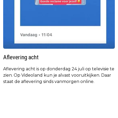
Aflevering acht
Aflevering acht is op donderdag 24 juli op televisie te
zien. Op Videoland kun je alvast vooruitkijken. Daar
staat de aflevering sinds vanmorgen online.