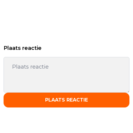
Plaats reactie
PLAATS REACTIE