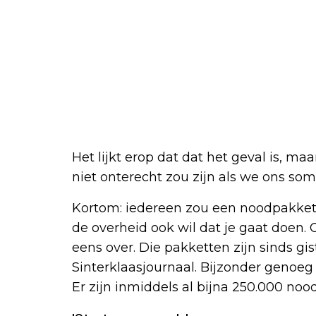
Het lijkt erop dat dat het geval is, 
niet onterecht zou zijn als we ons s
Kortom: iedereen zou een noodpakket 
de overheid ook wil dat je gaat doen.
eens over. Die pakketten zijn sinds gi
Sinterklaasjournaal. Bijzonder genoeg 
Er zijn inmiddels al bijna 250.000 no