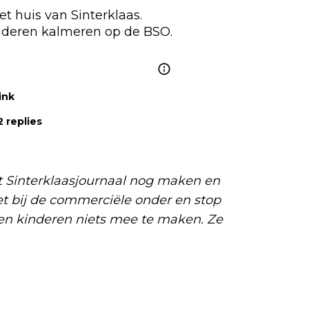
t huis van Sinterklaas. 

ink
 replies
 Sinterklaasjournaal nog maken en
et bij de commerciële onder en stop
en kinderen niets mee te maken. Ze